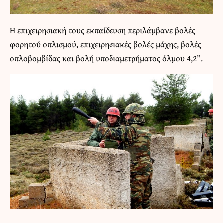
Η επιχειρησιακή τους εκπαίδευση περιλάμβανε βολές
φορητού οπλισμού, επιχειρησιακές βολές μάχης, βολές
οπλοβομβίδας και βολή υποδιαμετρήματος όλμου 4,2”.