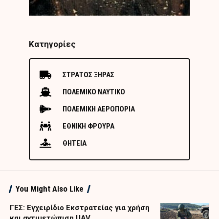
Κατηγορίες
ΣΤΡΑΤΟΣ ΞΗΡΑΣ
ΠΟΛΕΜΙΚΟ ΝΑΥΤΙΚΟ
ΠΟΛΕΜΙΚΗ ΑΕΡΟΠΟΡΙΑ
ΕΘΝΙΚΗ ΦΡΟΥΡΑ
ΘΗΤΕΙΑ
You Might Also Like
ΓΕΣ: Εγχειρίδιο Εκστρατείας για χρήση
και αντιμετώπιση UAV