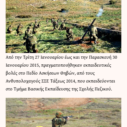
Από την Τρίτη 27 Ιανουαρίου έως και την Παρασκευή 30
Ιανουαρίου 2015, πραγματοποιήθηκαν εκπαιδευτικές
βολές στο Πεδίο Ασκήσεων Θηβών, από τους
Ανθυπολοχαγούς ΣΣΕ Τάξεως 2014, που εκπαιδεύονται
στο Τμήμα Βασικής Εκπαίδευσης της Σχολής Πεζικού.