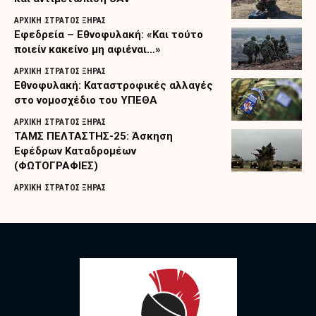
ΑΡΧΙΚΗ
ΣΤΡΑΤΟΣ ΞΗΡΑΣ
Εφεδρεία – Εθνοφυλακή: «Και τούτο
ποιείν κακείνο μη αφιέναι…»
ΑΡΧΙΚΗ
ΣΤΡΑΤΟΣ ΞΗΡΑΣ
Εθνοφυλακή: Καταστροφικές αλλαγές
στο νομοσχέδιο του ΥΠΕΘΑ
ΑΡΧΙΚΗ
ΣΤΡΑΤΟΣ ΞΗΡΑΣ
ΤΑΜΣ ΠΕΛΤΑΣΤΗΣ-25: Άσκηση
Εφέδρων Καταδρομέων
(ΦΩΤΟΓΡΑΦΙΕΣ)
ΑΡΧΙΚΗ
ΣΤΡΑΤΟΣ ΞΗΡΑΣ