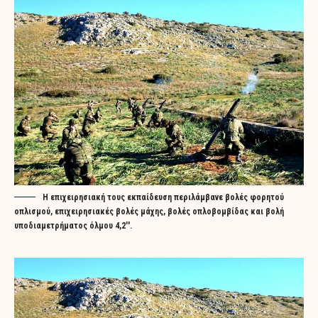
Η επιχειρησιακή τους εκπαίδευση περιλάμβανε βολές φορητού
οπλισμού, επιχειρησιακές βολές μάχης, βολές οπλοβομβίδας και βολή
υποδιαμετρήματος όλμου 4,2''.