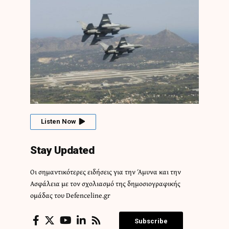
Listen Now
Stay Updated
Οι σημαντικότερες ειδήσεις για την Άμυνα και την
Ασφάλεια με τον σχολιασμό της δημοσιογραφικής
ομάδας του Defenceline.gr
Subscribe