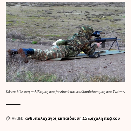
.
Κάντε
Like στη σελίδα μας στο facebook
και
ακολουθείστε μας στο Twitter
TAGGED:
ανθυπολοχαγοι
εκπαιδευση
ΣΣΕ
σχολη πεζικου