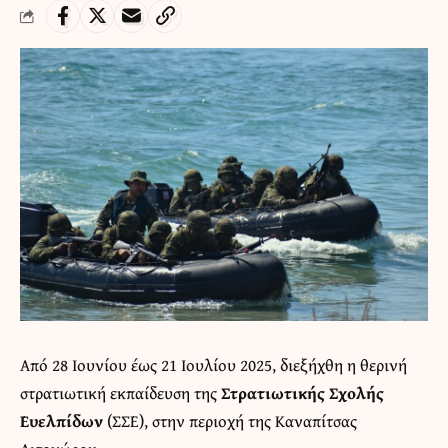
Από 28 Ιουνίου έως 21 Ιουλίου 2025, διεξήχθη η θερινή
στρατιωτική εκπαίδευση της
Στρατιωτικής Σχολής
Ευελπίδων
(ΣΣΕ), στην περιοχή της Καναπίτσας