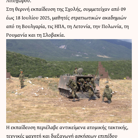
Λιτοχώρου.
Στη θερινή εκπαίδευση της Σχολής, συμμετείχαν από 09
έως 18 Ιουλίου 2025, μαθητές στρατιωτικών ακαδημιών
από τη Βουλγαρία, τις ΗΠΑ, τη Λετονία, την Πολωνία, τη
Ρουμανία και τη Σλοβακία.
Η εκπαίδευση περιέλαβε αντικείμενα ατομικής τακτικής,
τεχνικές μαχητή και διεξαγωγή ασκήσεων επιπέδου