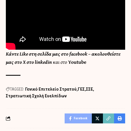
Κάντε
Like στη σελίδα μας στο facebook
– ακολουθείστε
μας στο
X
στο
linkedin
και στο
Youtube
TAGGED:
Γενικό Επιτελείο Στρατού
ΓΕΣ
ΣΣΕ
Στρατιωτική Σχολή Ευελπίδων
Facebook