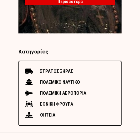
Περισσότερα
Κατηγορίες
ΣΤΡΑΤΟΣ ΞΗΡΑΣ
ΠΟΛΕΜΙΚΟ ΝΑΥΤΙΚΟ
ΠΟΛΕΜΙΚΗ ΑΕΡΟΠΟΡΙΑ
ΕΘΝΙΚΗ ΦΡΟΥΡΑ
ΘΗΤΕΙΑ