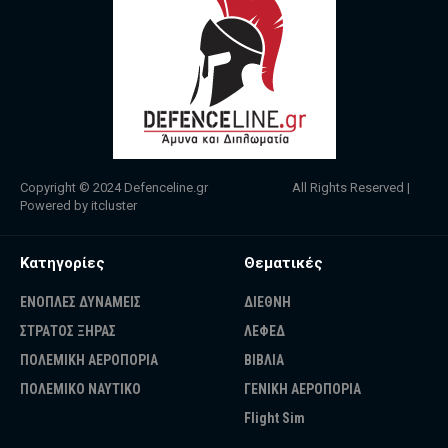
Copyright © 2024
Defenceline.gr
All Rights Reserved |
Powered by
itcluster
Κατηγορίες
Θεματικές
ΕΝΟΠΛΕΣ ΔΥΝΑΜΕΙΣ
ΔΙΕΘΝΗ
ΣΤΡΑΤΟΣ ΞΗΡΑΣ
ΛΕΦΕΔ
ΠΟΛΕΜΙΚΗ ΑΕΡΟΠΟΡΙΑ
ΒΙΒΛΙΑ
ΠΟΛΕΜΙΚΟ ΝΑΥΤΙΚΟ
ΓΕΝΙΚΗ ΑΕΡΟΠΟΡΙΑ
Flight Sim