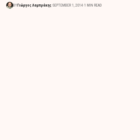
BY
Γιώργος Λαμπράκης
SEPTEMBER 1, 2014
1 MIN READ