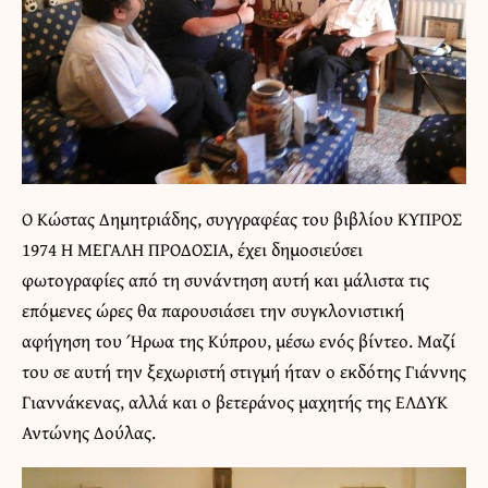
Ο Κώστας Δημητριάδης, συγγραφέας του βιβλίου
ΚΥΠΡΟΣ
1974 Η ΜΕΓΑΛΗ ΠΡΟΔΟΣΙΑ
, έχει δημοσιεύσει
φωτογραφίες από τη συνάντηση αυτή και μάλιστα τις
επόμενες ώρες θα παρουσιάσει την συγκλονιστική
αφήγηση του Ήρωα της Κύπρου, μέσω ενός βίντεο. Μαζί
του σε αυτή την ξεχωριστή στιγμή ήταν ο εκδότης Γιάννης
Γιαννάκενας, αλλά και ο βετεράνος μαχητής της ΕΛΔΥΚ
Αντώνης Δούλας.