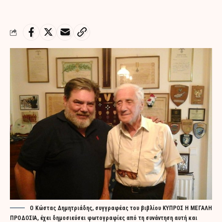
Ο Κώστας Δημητριάδης, συγγραφέας του βιβλίου ΚΥΠΡΟΣ Η ΜΕΓΑΛΗ
ΠΡΟΔΟΣΙΑ, έχει δημοσιεύσει φωτογραφίες από τη συνάντηση αυτή και