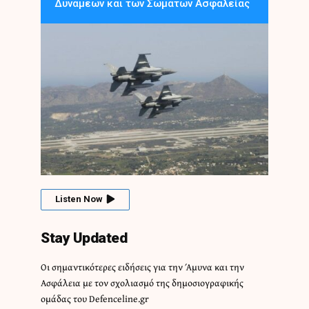
Δυνάμεων και των Σωμάτων Ασφαλείας
Listen Now
Stay Updated
Οι σημαντικότερες ειδήσεις για την Άμυνα και την
Ασφάλεια με τον σχολιασμό της δημοσιογραφικής
ομάδας του Defenceline.gr