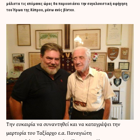
μάλιστα τις επόμενες ώρες θα παρουσιάσει την συγκλονιστική αφήγηση
του Ήρωα της Κύπρου, μέσω ενός βίντεο.
Την ευκαιρία να συναντηθεί και να καταγράψει την
μαρτυρία του Ταξίαρχο ε.α. Παναγιώτη