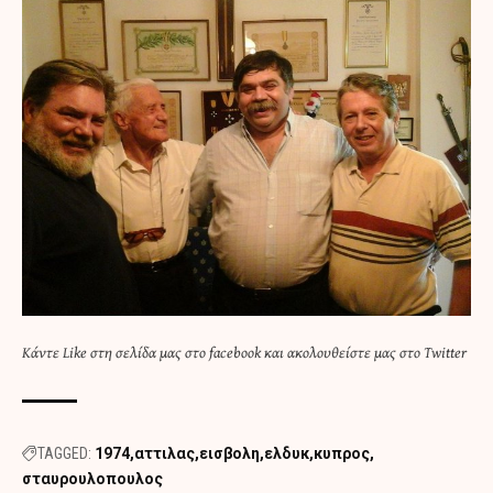
Κάντε
Like στη σελίδα μας στο facebook
και
ακολουθείστε μας στο Twitter
TAGGED:
1974
αττιλας
εισβολη
ελδυκ
κυπρος
σταυρουλοπουλος