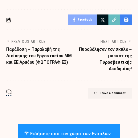
Facebook
PREVIOUS ARTICLE
NEXT ARTICLE
Παράδοση – Παραλαβή της
Πυροβόλησαν τον σκύλο –
Διοίκησης του Εργοστασίου ΜΜ
μασκότ της
και ΕΕ Αράξου (ΦΩΤΟΓΡΑΦΙΕΣ)
Πυροσβεστικής
Ακαδημίας!
Leave a comment
Ειδήσεις από τον χώρο των Ενόπλων