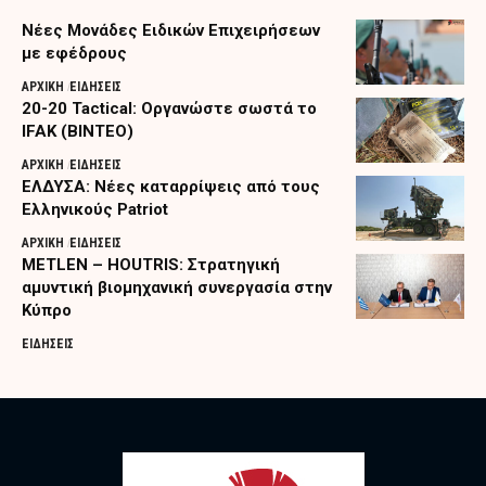
Nέες Μονάδες Ειδικών Επιχειρήσεων
με εφέδρους
ΑΡΧΙΚΗ
ΕΙΔΗΣΕΙΣ
20-20 Tactical: Οργανώστε σωστά το
IFAK (ΒΙΝΤΕΟ)
ΑΡΧΙΚΗ
ΕΙΔΗΣΕΙΣ
ΕΛΔΥΣΑ: Νέες καταρρίψεις από τους
Ελληνικούς Patriot
ΑΡΧΙΚΗ
ΕΙΔΗΣΕΙΣ
METLEN – HOUTRIS: Στρατηγική
αμυντική βιομηχανική συνεργασία στην
Κύπρο
ΕΙΔΗΣΕΙΣ