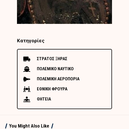
Κατηγορίες
ΣΤΡΑΤΟΣ ΞΗΡΑΣ
ΠΟΛΕΜΙΚΟ ΝΑΥΤΙΚΟ
ΠΟΛΕΜΙΚΗ ΑΕΡΟΠΟΡΙΑ
ΕΘΝΙΚΗ ΦΡΟΥΡΑ
ΘΗΤΕΙΑ
You Might Also Like