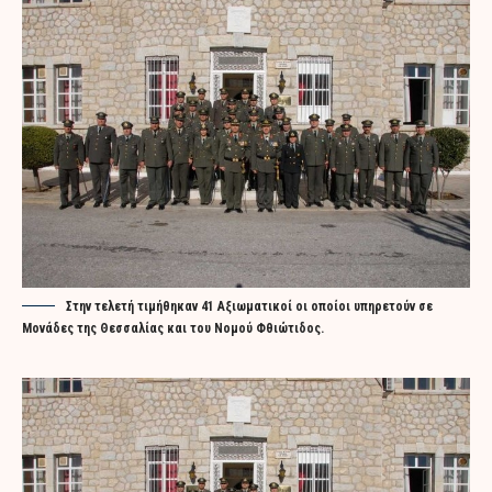
Στην τελετή τιμήθηκαν 41 Αξιωματικοί οι οποίοι υπηρετούν σε
Μονάδες της Θεσσαλίας και του Νομού Φθιώτιδος.