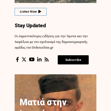
Listen Now
Stay Updated
Οι σημαντικότερες ειδήσεις για την Άμυνα και την
Ασφάλεια με τον σχολιασμό της δημοσιογραφικής
ομάδας του Defenceline.gr
Subscribe
Ματιά στην