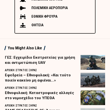
ΠΟΛΕΜΙΚΗ ΑΕΡΟΠΟΡΙΑ
ΕΘΝΙΚΗ ΦΡΟΥΡΑ
ΘΗΤΕΙΑ
You Might Also Like
ΓΕΣ: Εγχειρίδιο Εκστρατείας για χρήση
και αντιμετώπιση UAV
ΑΡΧΙΚΗ
ΣΤΡΑΤΟΣ ΞΗΡΑΣ
Εφεδρεία – Εθνοφυλακή: «Και τούτο
ποιείν κακείνο μη αφιέναι…»
ΑΡΧΙΚΗ
ΣΤΡΑΤΟΣ ΞΗΡΑΣ
Εθνοφυλακή: Καταστροφικές αλλαγές
στο νομοσχέδιο του ΥΠΕΘΑ
ΑΡΧΙΚΗ
ΣΤΡΑΤΟΣ ΞΗΡΑΣ