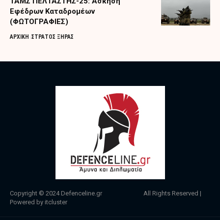
ΤΑΜΣ ΠΕΛΤΑΣΤΗΣ-25: Άσκηση
Εφέδρων Καταδρομέων
(ΦΩΤΟΓΡΑΦΙΕΣ)
ΑΡΧΙΚΗ
ΣΤΡΑΤΟΣ ΞΗΡΑΣ
Copyright © 2024
Defenceline.gr
All Rights Reserved |
Powered by
itcluster