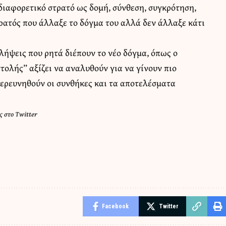
διαφορετικό στρατό ως δομή, σύνθεση, συγκρότηση,
ρατός που άλλαξε το δόγμα του αλλά δεν άλλαξε κάτι
ιλήψεις που ρητά διέπουν το νέο δόγμα, όπως ο
τολής” αξίζει να αναλυθούν για να γίνουν πιο
διερευνηθούν οι συνθήκες και τα αποτελέσματα
 στο Twitter
Facebook
Twitter