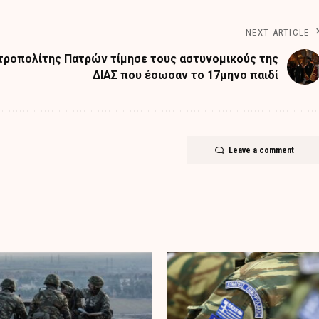
NEXT ARTICLE
τροπολίτης Πατρών τίμησε τους αστυνομικούς της
ΔΙΑΣ που έσωσαν το 17μηνο παιδί
Leave a comment