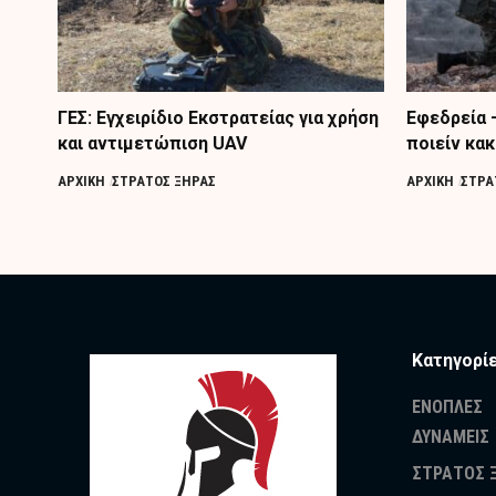
ΓΕΣ: Εγχειρίδιο Εκστρατείας για χρήση
Εφεδρεία 
και αντιμετώπιση UAV
ποιείν κακ
ΑΡΧΙΚΗ
ΣΤΡΑΤΟΣ ΞΗΡΑΣ
ΑΡΧΙΚΗ
ΣΤΡΑ
Κατηγορί
ΕΝΟΠΛΕΣ
ΔΥΝΑΜΕΙΣ
ΣΤΡΑΤΟΣ 