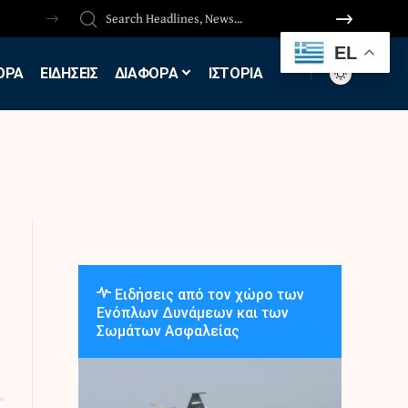
EL
ΟΡΑ
ΕΙΔΗΣΕΙΣ
ΔΙΑΦΟΡΑ
ΙΣΤΟΡΙΑ
Ειδήσεις από τον χώρο των
Ενόπλων Δυνάμεων και των
Σωμάτων Ασφαλείας