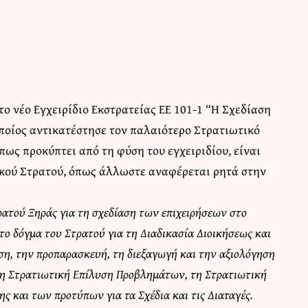
το νέο Εγχειρίδιο Εκστρατείας ΕΕ 101-1 “Η Σχεδίαση
οποίος αντικατέστησε τον παλαιότερο Στρατιωτικό
ως προκύπτει από τη φύση του εγχειριδίου, είναι
νικού Στρατού, όπως άλλωστε αναφέρεται ρητά στην
Στρατού Ξηράς για τη σχεδίαση των επιχειρήσεων στο
ι το δόγμα του Στρατού για τη Διαδικασία Διοικήσεως και
ση, την προπαρασκευή, τη διεξαγωγή και την αξιολόγηση
 τη Στρατιωτική Επίλυση Προβλημάτων, τη Στρατιωτική
 και των προτύπων για τα Σχέδια και τις Διαταγές.