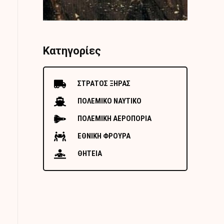
Κατηγορίες
ΣΤΡΑΤΟΣ ΞΗΡΑΣ
ΠΟΛΕΜΙΚΟ ΝΑΥΤΙΚΟ
ΠΟΛΕΜΙΚΗ ΑΕΡΟΠΟΡΙΑ
ΕΘΝΙΚΗ ΦΡΟΥΡΑ
ΘΗΤΕΙΑ