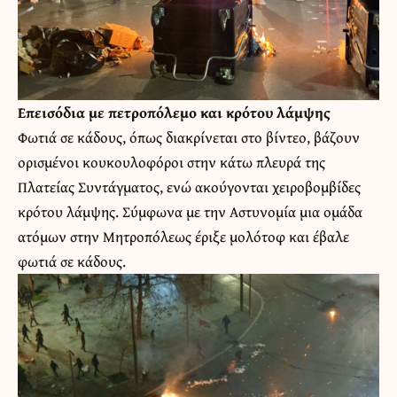
Επεισόδια με πετροπόλεμο και κρότου λάμψης
Φωτιά σε κάδους, όπως διακρίνεται στο βίντεο, βάζουν
ορισμένοι κουκουλοφόροι στην κάτω πλευρά της
Πλατείας Συντάγματος, ενώ ακούγονται χειροβομβίδες
κρότου λάμψης. Σύμφωνα με την Αστυνομία μια ομάδα
ατόμων στην Μητροπόλεως έριξε μολότοφ και έβαλε
φωτιά σε κάδους.