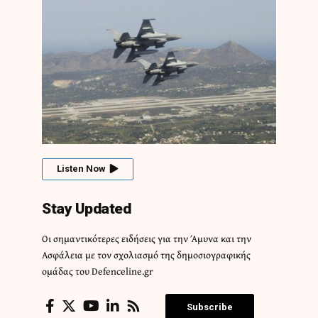
Listen Now
Stay Updated
Οι σημαντικότερες ειδήσεις για την Άμυνα και την
Ασφάλεια με τον σχολιασμό της δημοσιογραφικής
ομάδας του Defenceline.gr
Subscribe