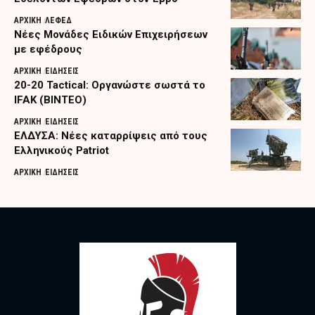
ΑΡΧΙΚΗ
ΛΕΦΕΔ
Nέες Μονάδες Ειδικών Επιχειρήσεων
με εφέδρους
ΑΡΧΙΚΗ
ΕΙΔΗΣΕΙΣ
20-20 Tactical: Οργανώστε σωστά το
IFAK (ΒΙΝΤΕΟ)
ΑΡΧΙΚΗ
ΕΙΔΗΣΕΙΣ
ΕΛΔΥΣΑ: Νέες καταρρίψεις από τους
Ελληνικούς Patriot
ΑΡΧΙΚΗ
ΕΙΔΗΣΕΙΣ