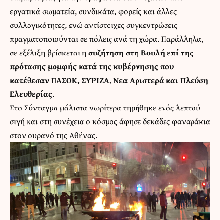
εργατικά σωματεία, συνδικάτα, φορείς και άλλες
συλλογικότητες, ενώ αντίστοιχες συγκεντρώσεις
πραγματοποιούνται σε πόλεις ανά τη χώρα. Παράλληλα,
σε εξέλιξη βρίσκεται η
συζήτηση στη Βουλή επί της
πρότασης μομφής κατά της κυβέρνησης που
κατέθεσαν ΠΑΣΟΚ, ΣΥΡΙΖΑ, Νεα Αριστερά και Πλεύση
Ελευθερίας
.
Στο Σύνταγμα μάλιστα νωρίτερα τηρήθηκε ενός λεπτού
σιγή και στη συνέχεια ο κόσμος άφησε δεκάδες φαναράκια
στον ουρανό της Αθήνας.