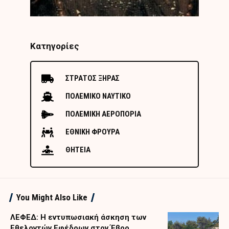
Κατηγορίες
ΣΤΡΑΤΟΣ ΞΗΡΑΣ
ΠΟΛΕΜΙΚΟ ΝΑΥΤΙΚΟ
ΠΟΛΕΜΙΚΗ ΑΕΡΟΠΟΡΙΑ
ΕΘΝΙΚΗ ΦΡΟΥΡΑ
ΘΗΤΕΙΑ
You Might Also Like
ΛΕΦΕΔ: Η εντυπωσιακή άσκηση των
Εθελοντών Εφέδρων στον Έβρο