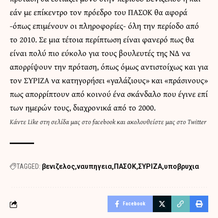
εάν με επίκεντρο τον πρόεδρο του ΠΑΣΟΚ θα αφορά
-όπως επιμένουν οι πληροφορίες- όλη την περίοδο από
το 2010. Σε μια τέτοια περίπτωση είναι φανερό πως θα
είναι πολύ πιο εύκολο για τους βουλευτές της ΝΔ να
απορρίψουν την πρόταση, όπως όμως αντιστοίχως και για
τον ΣΥΡΙΖΑ να κατηγορήσει «γαλάζιους» και «πράσινους»
πως απορρίπτουν από κοινού ένα σκάνδαλο που έγινε επί
των ημερών τους, διαχρονικά από το 2000.
Κάντε
Like στη σελίδα μας στο facebook
και
ακολουθείστε μας στο Twitter
TAGGED:
βενιζελος
ναυπηγεια
ΠΑΣΟΚ
ΣΥΡΙΖΑ
υποβρυχια
Facebook