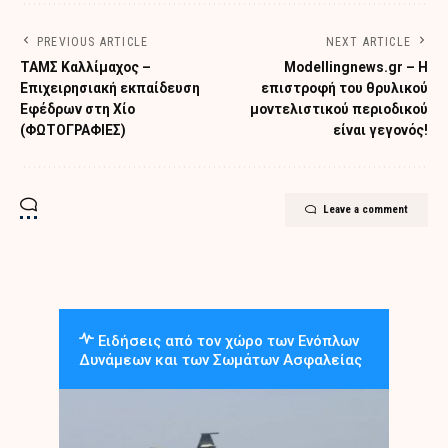
PREVIOUS ARTICLE
NEXT ARTICLE
ΤΑΜΣ Καλλίμαχος –
Modellingnews.gr – Η
Επιχειρησιακή εκπαίδευση
επιστροφή του θρυλικού
Εφέδρων στη Χίο
μοντελιστικού περιοδικού
(ΦΩΤΟΓΡΑΦΙΕΣ)
είναι γεγονός!
Leave a comment
Ειδήσεις από τον χώρο των Ενόπλων
Δυνάμεων και των Σωμάτων Ασφαλείας