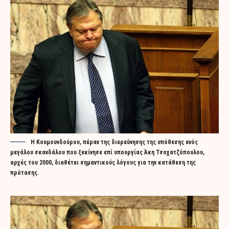
H Κουμουνδούρου, πέραν της διερεύνησης της υπόθεσης ενός
μεγάλου σκανδάλου που ξεκίνησε επί υπουργίας Άκη Τσοχατζόπουλου,
αρχές του 2000, διαθέτει σημαντικούς λόγους για την κατάθεση της
πρότασης.