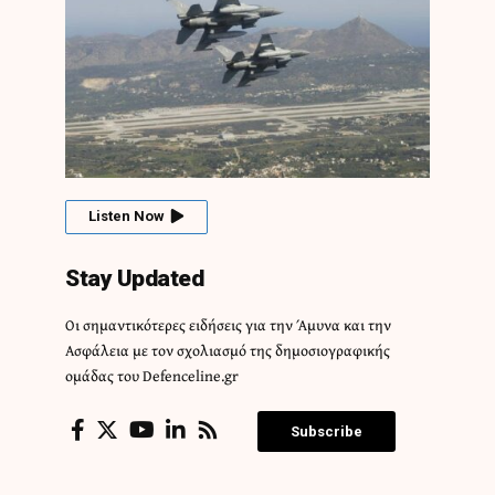
Listen Now
Stay Updated
Οι σημαντικότερες ειδήσεις για την Άμυνα και την
Ασφάλεια με τον σχολιασμό της δημοσιογραφικής
ομάδας του Defenceline.gr
Subscribe