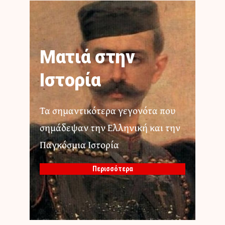
Ματιά στην
Ιστορία
Τα σημαντικότερα γεγονότα που
σημάδεψαν την Ελληνική και την
Παγκόσμια Ιστορία
Περισσότερα