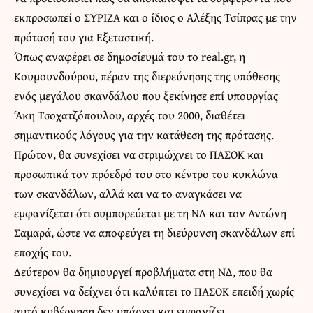
εκπροσωπεί ο ΣΥΡΙΖΑ και ο ίδιος ο Αλέξης Τσίπρας με την
πρότασή του για Εξεταστική.
Όπως αναφέρει σε δημοσίευμά του το
real.gr
, η
Κουμουνδούρου, πέραν της διερεύνησης της υπόθεσης
ενός μεγάλου σκανδάλου που ξεκίνησε επί υπουργίας
Άκη Τσοχατζόπουλου, αρχές του 2000, διαθέτει
σημαντικούς λόγους για την κατάθεση της πρότασης.
Πρώτον, θα συνεχίσει να στριμώχνει το ΠΑΣΟΚ και
προσωπικά τον πρόεδρό του στο κέντρο του κυκλώνα
των σκανδάλων, αλλά και να το αναγκάσει να
εμφανίζεται ότι συμπορεύεται με τη ΝΔ και τον Αντώνη
Σαμαρά, ώστε να αποφεύγει τη διεύρυνση σκανδάλων επί
εποχής του.
Δεύτερον θα δημιουργεί προβλήματα στη ΝΔ, που θα
συνεχίσει να δείχνει ότι καλύπτει το ΠΑΣΟΚ επειδή χωρίς
αυτό κυβέρνηση δεν υπάρχει και εμφανίζει