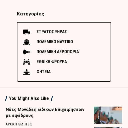
Κατηγορίες
ΣΤΡΑΤΟΣ ΞΗΡΑΣ
ΠΟΛΕΜΙΚΟ ΝΑΥΤΙΚΟ
ΠΟΛΕΜΙΚΗ ΑΕΡΟΠΟΡΙΑ
ΕΘΝΙΚΗ ΦΡΟΥΡΑ
ΘΗΤΕΙΑ
You Might Also Like
Nέες Μονάδες Ειδικών Επιχειρήσεων
με εφέδρους
ΑΡΧΙΚΗ
ΕΙΔΗΣΕΙΣ