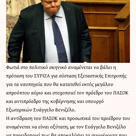
Φωτιά στο πολιτικό σκηνικό αναμένεται να βάλει η
πρόταση του ΣΥΡΙΖΑ για σύσταση Εξεταστικής Επιτροπής
για τα ναυπηγεία που θα κατατεθεί εκτός μεγάλου
απροόπτου αύριο και στοχοποιεί τον πρόεδρο του ΠΑΣΟΚ
και αντιπρόεδρο της κυβέρνησης και υπουργό
Εξωτερικών Ευάγγελο Βενιζέλο.
Η αντίδραση του ΠΑΣΟΚ και προσωπικά του προέδρου του
αναμένεται να είναι οξύτατη, με τον Ευάγγελο Βενιζέλο
να προειδοποιεί πως θα αποκαλύψει τα συμφέροντα που