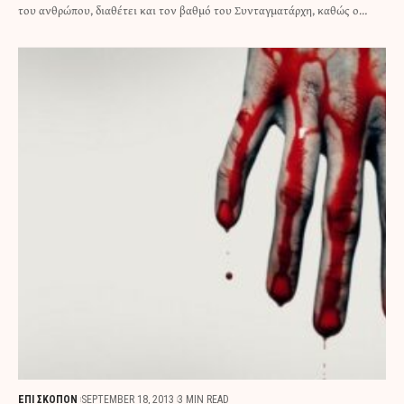
του ανθρώπου, διαθέτει και τον βαθμό του Συνταγματάρχη, καθώς ο…
ΕΠΙ ΣΚΟΠΟΝ
SEPTEMBER 18, 2013
3 MIN READ