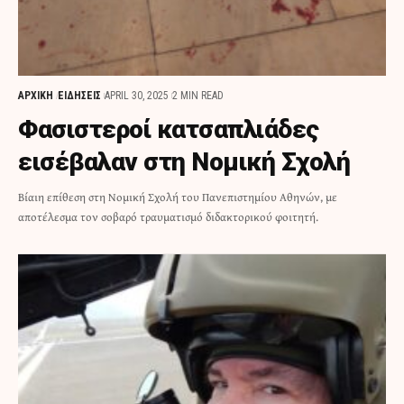
ΑΡΧΙΚΗ
ΕΙΔΗΣΕΙΣ
APRIL 30, 2025
2 MIN READ
Φασιστεροί κατσαπλιάδες
εισέβαλαν στη Νομική Σχολή
Βίαιη επίθεση στη Νομική Σχολή του Πανεπιστημίου Αθηνών, με
αποτέλεσμα τον σοβαρό τραυματισμό διδακτορικού φοιτητή.