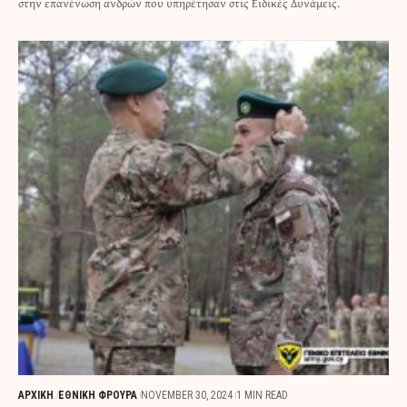
στην επανένωση ανδρών που υπηρέτησαν στις Ειδικές Δυνάμεις.
ΑΡΧΙΚΗ
ΕΘΝΙΚΗ ΦΡΟΥΡΑ
NOVEMBER 30, 2024
1 MIN READ