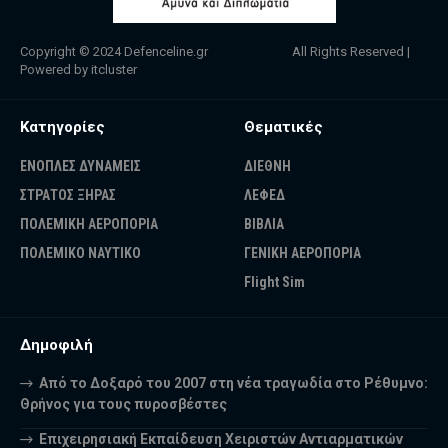
Copyright © 2024
Defenceline.gr
All Rights Reserved |
Powered by
itcluster
Κατηγορίες
Θεματικές
ΕΝΟΠΛΕΣ ΔΥΝΑΜΕΙΣ
ΔΙΕΘΝΗ
ΣΤΡΑΤΟΣ ΞΗΡΑΣ
ΛΕΦΕΔ
ΠΟΛΕΜΙΚΗ ΑΕΡΟΠΟΡΙΑ
ΒΙΒΛΙΑ
ΠΟΛΕΜΙΚΟ ΝΑΥΤΙΚΟ
ΓΕΝΙΚΗ ΑΕΡΟΠΟΡΙΑ
Flight Sim
Δημοφιλή
Από το Δοξαρό του 2007 στη νέα τραγωδία στο Ρέθυμνο:
Θρήνος για τους πυροσβέστες
Επιχειρησιακή Εκπαίδευση Χειριστών Αντιαρματικών