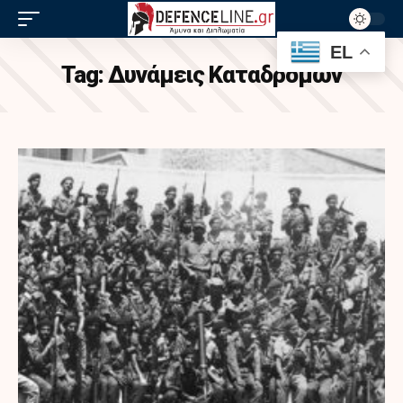
EL
Tag:
Δυνάμεις Καταδρομών