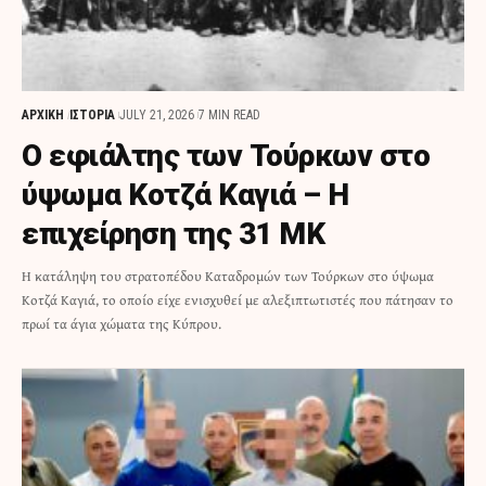
ΑΡΧΙΚΗ
ΙΣΤΟΡΙΑ
JULY 21, 2026
7 MIN READ
Ο εφιάλτης των Τούρκων στο
ύψωμα Κοτζά Καγιά – Η
επιχείρηση της 31 ΜΚ
Η κατάληψη του στρατοπέδου Καταδρομών των Τούρκων στο ύψωμα
Κοτζά Καγιά, το οποίο είχε ενισχυθεί με αλεξιπτωτιστές που πάτησαν το
πρωί τα άγια χώματα της Κύπρου.