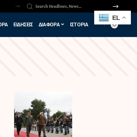
EL
ΟΡΑ
ΕΙΔΗΣΕΙΣ
ΔΙΑΦΟΡΑ
ΙΣΤΟΡΙΑ