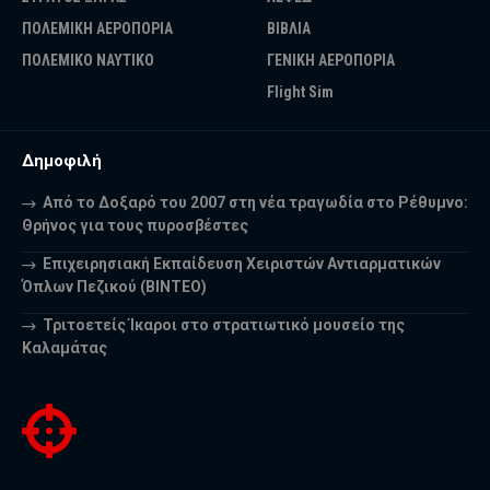
ΠΟΛΕΜΙΚΗ ΑΕΡΟΠΟΡΙΑ
ΒΙΒΛΙΑ
ΠΟΛΕΜΙΚΟ ΝΑΥΤΙΚΟ
ΓΕΝΙΚΗ ΑΕΡΟΠΟΡΙΑ
Flight Sim
Δημοφιλή
Από το Δοξαρό του 2007 στη νέα τραγωδία στο Ρέθυμνο:
Θρήνος για τους πυροσβέστες
Επιχειρησιακή Εκπαίδευση Χειριστών Αντιαρματικών
Όπλων Πεζικού (ΒΙΝΤΕΟ)
Τριτοετείς Ίκαροι στο στρατιωτικό μουσείο της
Καλαμάτας