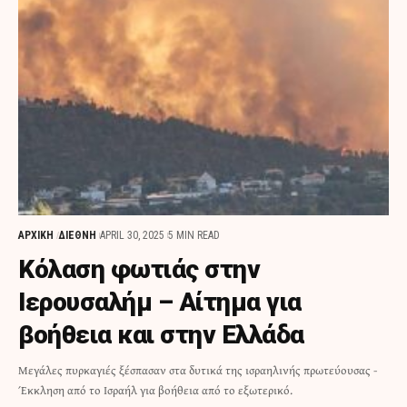
ΑΡΧΙΚΗ
ΔΙΕΘΝΗ
APRIL 30, 2025
5 MIN READ
Κόλαση φωτιάς στην
Ιερουσαλήμ – Αίτημα για
βοήθεια και στην Ελλάδα
Μεγάλες πυρκαγιές ξέσπασαν στα δυτικά της ισραηλινής πρωτεύουσας -
Έκκληση από το Ισραήλ για βοήθεια από το εξωτερικό.