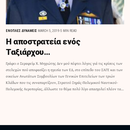
ΕΝΟΠΛΕΣ ΔΥΝΑΜΕΙΣ
MARCH 5, 2019
5 MIN READ
Η αποστρατεία ενός
Ταξιάρχου…
Γράφει ο Σεραφείμ Χ. Μηχιώτης Δεν μού πέφτει λόγος γιά τις κρίσεις των
στελεχών πού αποφασίζει η ηγεσία των ΕΔ, στο επίπεδο του ΣΑΓΕ και των
οικείων Ανωτάτων Συμβουλίων των Γενικών Επιτελείων των τριών
Κλάδων που τις συναπαρτίζουν, Στρατού Ξηράς-Πολεμικού Ναυτικού-
Πολεμικής Αεροπορίας, άλλωστε το θέμα πολύ λίγο απασχολεί πλέον τα…