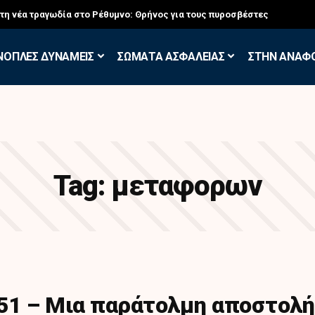
στη νέα τραγωδία στο Ρέθυμνο: Θρήνος για τους πυροσβέστες
ΝΟΠΛΕΣ ΔΥΝΑΜΕΙΣ
ΣΩΜΑΤΑ ΑΣΦΑΛΕΙΑΣ
ΣΤΗΝ ΑΝΑΦ
Tag:
μεταφορων
951 – Μια παράτολμη αποστολή