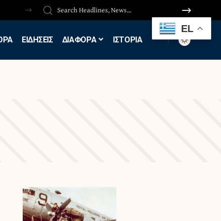
EL
ΟΡΑ
ΕΙΔΗΣΕΙΣ
ΔΙΑΦΟΡΑ
ΙΣΤΟΡΙΑ