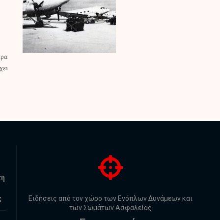
τη
ς
Ειδήσεις από τον χώρο των Ενόπλων Δυνάμεων και
των Σωμάτων Ασφαλείας