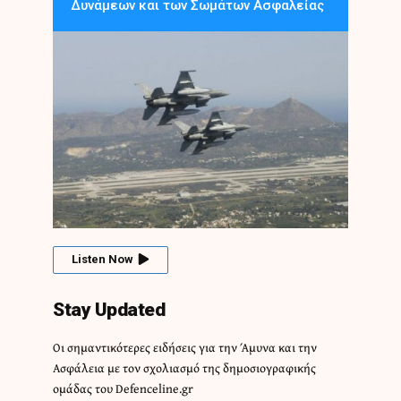
Δυνάμεων και των Σωμάτων Ασφαλείας
Listen Now
Stay Updated
Οι σημαντικότερες ειδήσεις για την Άμυνα και την
Ασφάλεια με τον σχολιασμό της δημοσιογραφικής
ομάδας του Defenceline.gr