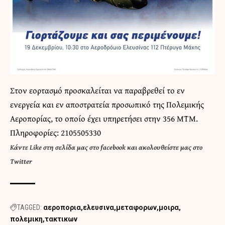
Στον εορτασμό προσκαλείται να παραβρεθεί το εν
ενεργεία και εν αποστρατεία προσωπικό της Πολεμικής
Αεροπορίας, το οποίο έχει υπηρετήσει στην 356 ΜΤΜ.
Πληροφορίες: 2105505330
Κάντε
Like στη σελίδα μας στο facebook
και
ακολουθείστε μας στο
Twitter
TAGGED:
αεροπορια
ελευσινα
μεταφορων
μοιρα
πολεμικη
τακτικων