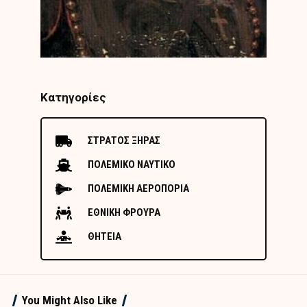
Κατηγορίες
ΣΤΡΑΤΟΣ ΞΗΡΑΣ
ΠΟΛΕΜΙΚΟ ΝΑΥΤΙΚΟ
ΠΟΛΕΜΙΚΗ ΑΕΡΟΠΟΡΙΑ
ΕΘΝΙΚΗ ΦΡΟΥΡΑ
ΘΗΤΕΙΑ
You Might Also Like