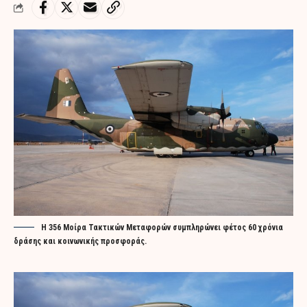
Η 356 Μοίρα Τακτικών Μεταφορών συμπληρώνει φέτος 60 χρόνια
δράσης και κοινωνικής προσφοράς.