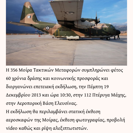
Η 356 Μοίρα Τακτικών Μεταφορών συμπληρώνει φέτος
60 χρόνια δράσης και κοινωνικής προσφοράς και
διοργανώνει επετειακή εκδήλωση, την Πέμπτη 19
Δεκεμβρίου 2013 και ώρα 10:30, στην 112 Πτέρυγα Μάχης,
στην Αεροπορική Βάση Ελευσίνας.
Η εκδήλωση θα περιλαμβάνει στατική έκθεση
αεροσκαφών της Μοίρας, έκθεση φωτογραφίας, προβολή
video καθώς και ρίψη αλεξιπτωτιστών.