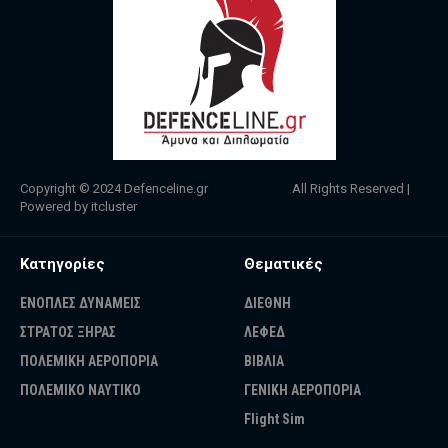
Copyright © 2024
Defenceline.gr
All Rights Reserved |
Powered by
itcluster
Κατηγορίες
Θεματικές
ΕΝΟΠΛΕΣ ΔΥΝΑΜΕΙΣ
ΔΙΕΘΝΗ
ΣΤΡΑΤΟΣ ΞΗΡΑΣ
ΛΕΦΕΔ
ΠΟΛΕΜΙΚΗ ΑΕΡΟΠΟΡΙΑ
ΒΙΒΛΙΑ
ΠΟΛΕΜΙΚΟ ΝΑΥΤΙΚΟ
ΓΕΝΙΚΗ ΑΕΡΟΠΟΡΙΑ
Flight Sim