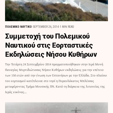
ΠΟΛΕΜΙΚΟ ΝΑΥΤΙΚΟ
SEPTEMBER 26, 2014
1 MIN READ
Συμμετοχή του Πολεμικού
Ναυτικού στις Εορταστικές
Εκδηλώσεις Νήσου Κυθήρων
Την Τετάρτη 24 Σεπτεμβρίου 2014 πραγματοποιήθηκαν στην Ιερά Μονή
Παναγίας Μυρτιδιώτισσας Νήσου Κυθήρων εκδηλώσεις για την επέτειο
των 150 ετών από την ένωση των Επτανήσων με την Ελλάδα. Στο πλαίσιο
του εορτασμού κατέπλευσε στο νησί η Πυραυλάκατος Μπλέσσας
μεταφέροντας Τμήμα Μουσικής ΠΝ. Κατά τη διάρκεια της λιτανείας της
Ιεράς εικόνας…