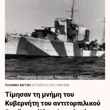
ΠΟΛΕΜΙΚΟ ΝΑΥΤΙΚΟ
OCTOBER 29, 2013
0 MIN READ
Τίμησαν τη μνήμη του
Κυβερνήτη του αντιτορπιλικού