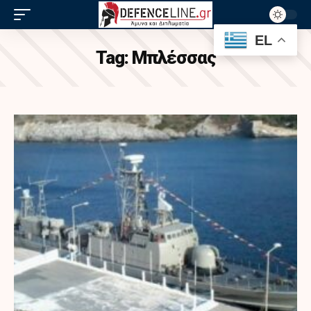
EL
Tag:
Μπλέσσας