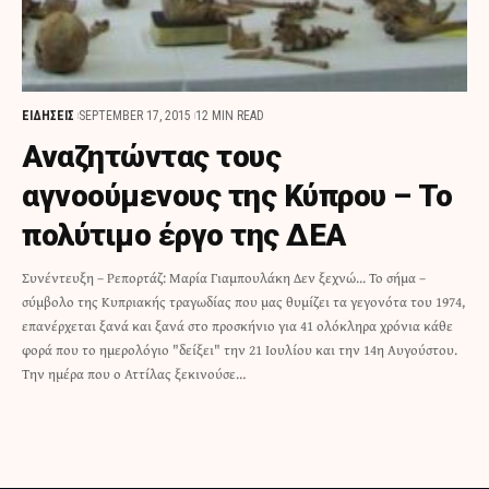
ΕΙΔΗΣΕΙΣ
SEPTEMBER 17, 2015
12 MIN READ
Αναζητώντας τους
αγνοούμενους της Κύπρου – Το
πολύτιμο έργο της ΔΕΑ
Συνέντευξη – Ρεπορτάζ: Μαρία Γιαμπουλάκη Δεν ξεχνώ... Το σήμα –
σύμβολο της Κυπριακής τραγωδίας που μας θυμίζει τα γεγονότα του 1974,
επανέρχεται ξανά και ξανά στο προσκήνιο για 41 ολόκληρα χρόνια κάθε
φορά που το ημερολόγιο "δείξει" την 21 Ιουλίου και την 14η Αυγούστου.
Την ημέρα που ο Αττίλας ξεκινούσε…