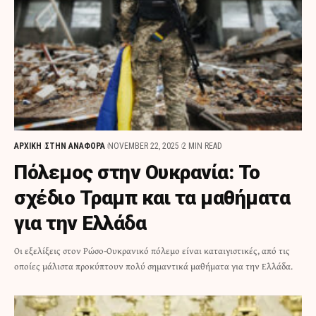
ΑΡΧΙΚΗ
ΣΤΗΝ ΑΝΑΦΟΡΑ
NOVEMBER 22, 2025
2 MIN READ
Πόλεμος στην Ουκρανία: Το
σχέδιο Τραμπ και τα μαθήματα
για την Ελλάδα
Οι εξελίξεις στον Ρώσο-Ουκρανικό πόλεμο είναι καταιγιστικές, από τις
οποίες μάλιστα προκύπτουν πολύ σημαντικά μαθήματα για την Ελλάδα.