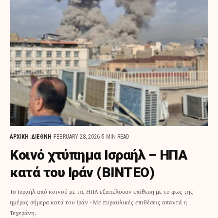
ΑΡΧΙΚΗ
ΔΙΕΘΝΗ
FEBRUARY 28, 2026
5 MIN READ
Κοινό χτύπημα Ισραήλ – ΗΠΑ
κατά του Ιράν (ΒΙΝΤΕΟ)
Το Ισραήλ από κοινού με τις ΗΠΑ εξαπέλυσαν επίθεση με το φως της
ημέρας σήμερα κατά του Ιράν - Με πυραυλικές επιθέσεις απαντά η
Τεχεράνη.