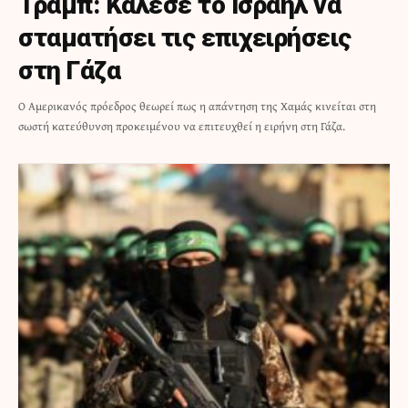
Τραμπ: Κάλεσε το Ισραήλ να
σταματήσει τις επιχειρήσεις
στη Γάζα
Ο Αμερικανός πρόεδρος θεωρεί πως η απάντηση της Χαμάς κινείται στη
σωστή κατεύθυνση προκειμένου να επιτευχθεί η ειρήνη στη Γάζα.