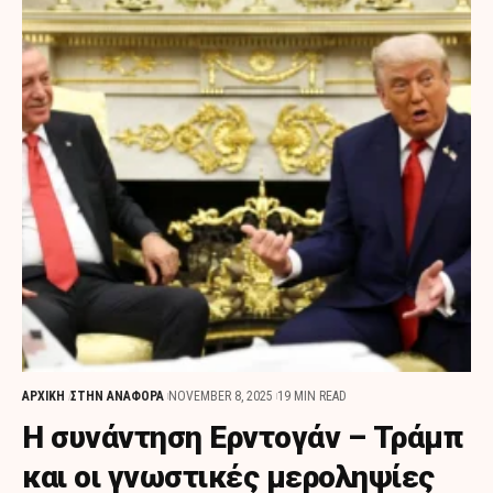
ΑΡΧΙΚΗ
ΣΤΗΝ ΑΝΑΦΟΡΑ
NOVEMBER 8, 2025
19 MIN READ
Η συνάντηση Ερντογάν – Τράμπ
και οι γνωστικές μεροληψίες