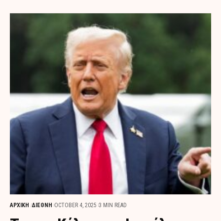
ΑΡΧΙΚΗ
ΔΙΕΘΝΗ
OCTOBER 4, 2025
3 MIN READ