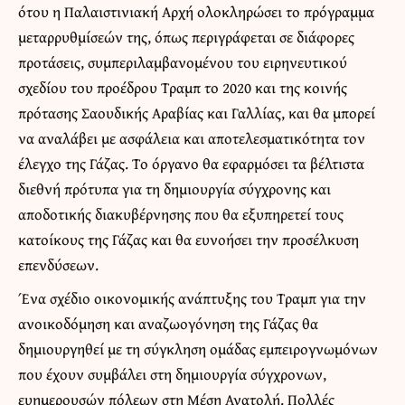
ότου η Παλαιστινιακή Αρχή ολοκληρώσει το πρόγραμμα
μεταρρυθμίσεών της, όπως περιγράφεται σε διάφορες
προτάσεις, συμπεριλαμβανομένου του ειρηνευτικού
σχεδίου του προέδρου Τραμπ το 2020 και της κοινής
πρότασης Σαουδικής Αραβίας και Γαλλίας, και θα μπορεί
να αναλάβει με ασφάλεια και αποτελεσματικότητα τον
έλεγχο της Γάζας. Το όργανο θα εφαρμόσει τα βέλτιστα
διεθνή πρότυπα για τη δημιουργία σύγχρονης και
αποδοτικής διακυβέρνησης που θα εξυπηρετεί τους
κατοίκους της Γάζας και θα ευνοήσει την προσέλκυση
επενδύσεων.
Ένα σχέδιο οικονομικής ανάπτυξης του Τραμπ για την
ανοικοδόμηση και αναζωογόνηση της Γάζας θα
δημιουργηθεί με τη σύγκληση ομάδας εμπειρογνωμόνων
που έχουν συμβάλει στη δημιουργία σύγχρονων,
ευημερουσών πόλεων στη Μέση Ανατολή. Πολλές