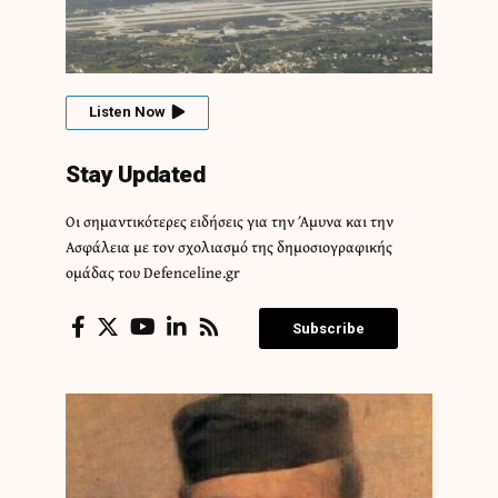
Listen Now
Stay Updated
Οι σημαντικότερες ειδήσεις για την Άμυνα και την
Ασφάλεια με τον σχολιασμό της δημοσιογραφικής
ομάδας του Defenceline.gr
Subscribe