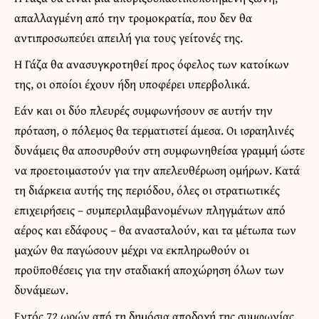
απαλλαγμένη από την τρομοκρατία, που δεν θα
αντιπροσωπεύει απειλή για τους γείτονές της.
Η Γάζα θα ανασυγκροτηθεί προς όφελος των κατοίκων
της, οι οποίοι έχουν ήδη υποφέρει υπερβολικά.
Εάν και οι δύο πλευρές συμφωνήσουν σε αυτήν την
πρόταση, ο πόλεμος θα τερματιστεί άμεσα. Οι ισραηλινές
δυνάμεις θα αποσυρθούν στη συμφωνηθείσα γραμμή ώστε
να προετοιμαστούν για την απελευθέρωση ομήρων. Κατά
τη διάρκεια αυτής της περιόδου, όλες οι στρατιωτικές
επιχειρήσεις – συμπεριλαμβανομένων πληγμάτων από
αέρος και εδάφους – θα ανασταλούν, και τα μέτωπα των
μαχών θα παγώσουν μέχρι να εκπληρωθούν οι
προϋποθέσεις για την σταδιακή αποχώρηση όλων των
δυνάμεων.
Εντός 72 ωρών από τη δημόσια αποδοχή της συμφωνίας