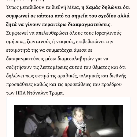
Όπως μεταδίδουν τα διεθνή Μέσα,
η Χαμάς δηλώνει ότι
συμφωνεί σε κάποια από τα σημεία του σχεδίου αλλά
ζητά να γίνουν περαιτέρω διαπραγματεύσεις
.
Συμφωνεί να απελευθερώσει όλους τους Ισραηλινούς
ομήρους, ζωντανούς ή νεκρούς, επιβεβαιώνει την
ετοιμότητά της να συμμετάσχει άμεσα σε
διαπραγματεύσεις μέσω διαμεσολαβητών για να
συζητήσουν τις λεπτομέρειες αυτού του θέματος και ότι
δηλώνει πως εκτιμά τις αραβικές, ισλαμικές και διεθνής
προσπάθειες καθώς και τις προσπάθειες του προέδρου
των ΗΠΑ Ντόναλντ Τραμπ.