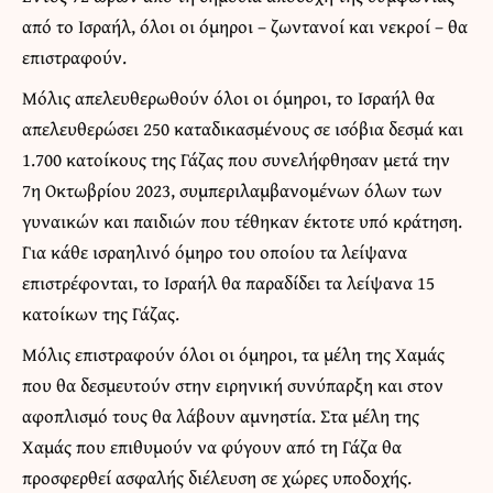
από το Ισραήλ, όλοι οι όμηροι – ζωντανοί και νεκροί – θα
επιστραφούν.
Μόλις απελευθερωθούν όλοι οι όμηροι, το Ισραήλ θα
απελευθερώσει 250 καταδικασμένους σε ισόβια δεσμά και
1.700 κατοίκους της Γάζας που συνελήφθησαν μετά την
7η Οκτωβρίου 2023, συμπεριλαμβανομένων όλων των
γυναικών και παιδιών που τέθηκαν έκτοτε υπό κράτηση.
Για κάθε ισραηλινό όμηρο του οποίου τα λείψανα
επιστρέφονται, το Ισραήλ θα παραδίδει τα λείψανα 15
κατοίκων της Γάζας.
Μόλις επιστραφούν όλοι οι όμηροι, τα μέλη της Χαμάς
που θα δεσμευτούν στην ειρηνική συνύπαρξη και στον
αφοπλισμό τους θα λάβουν αμνηστία. Στα μέλη της
Χαμάς που επιθυμούν να φύγουν από τη Γάζα θα
προσφερθεί ασφαλής διέλευση σε χώρες υποδοχής.