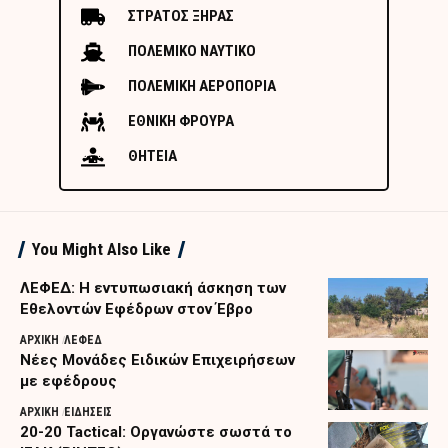
ΣΤΡΑΤΟΣ ΞΗΡΑΣ
ΠΟΛΕΜΙΚΟ ΝΑΥΤΙΚΟ
ΠΟΛΕΜΙΚΗ ΑΕΡΟΠΟΡΙΑ
ΕΘΝΙΚΗ ΦΡΟΥΡΑ
ΘΗΤΕΙΑ
You Might Also Like
ΛΕΦΕΔ: Η εντυπωσιακή άσκηση των
Εθελοντών Εφέδρων στον Έβρο
ΑΡΧΙΚΗ
ΛΕΦΕΔ
Nέες Μονάδες Ειδικών Επιχειρήσεων
με εφέδρους
ΑΡΧΙΚΗ
ΕΙΔΗΣΕΙΣ
20-20 Tactical: Οργανώστε σωστά το