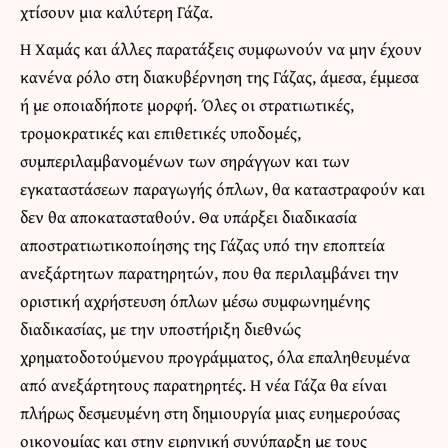
χτίσουν μια καλύτερη Γάζα.
Η Χαμάς και άλλες παρατάξεις συμφωνούν να μην έχουν
κανένα ρόλο στη διακυβέρνηση της Γάζας, άμεσα, έμμεσα
ή με οποιαδήποτε μορφή. Όλες οι στρατιωτικές,
τρομοκρατικές και επιθετικές υποδομές,
συμπεριλαμβανομένων των σηράγγων και των
εγκαταστάσεων παραγωγής όπλων, θα καταστραφούν και
δεν θα αποκατασταθούν. Θα υπάρξει διαδικασία
αποστρατιωτικοποίησης της Γάζας υπό την εποπτεία
ανεξάρτητων παρατηρητών, που θα περιλαμβάνει την
οριστική αχρήστευση όπλων μέσω συμφωνημένης
διαδικασίας, με την υποστήριξη διεθνώς
χρηματοδοτούμενου προγράμματος, όλα επαληθευμένα
από ανεξάρτητους παρατηρητές. Η νέα Γάζα θα είναι
πλήρως δεσμευμένη στη δημιουργία μιας ευημερούσας
οικονομίας και στην ειρηνική συνύπαρξη με τους