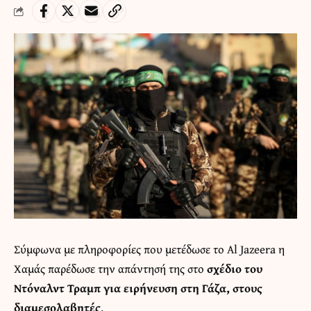
Σύμφωνα με πληροφορίες που μετέδωσε το Al Jazeera η
Χαμάς παρέδωσε την απάντησή της στο
σχέδιο του
Ντόναλντ Τραμπ για ειρήνευση στη Γάζα, στους
διαμεσολαβητές
.