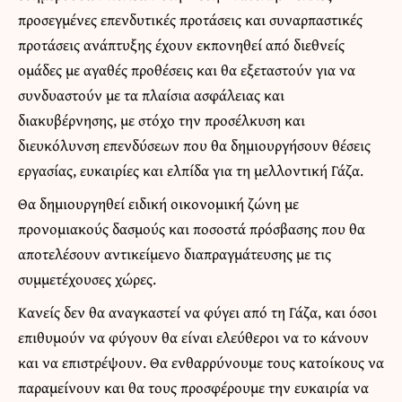
προσεγμένες επενδυτικές προτάσεις και συναρπαστικές
προτάσεις ανάπτυξης έχουν εκπονηθεί από διεθνείς
ομάδες με αγαθές προθέσεις και θα εξεταστούν για να
συνδυαστούν με τα πλαίσια ασφάλειας και
διακυβέρνησης, με στόχο την προσέλκυση και
διευκόλυνση επενδύσεων που θα δημιουργήσουν θέσεις
εργασίας, ευκαιρίες και ελπίδα για τη μελλοντική Γάζα.
Θα δημιουργηθεί ειδική οικονομική ζώνη με
προνομιακούς δασμούς και ποσοστά πρόσβασης που θα
αποτελέσουν αντικείμενο διαπραγμάτευσης με τις
συμμετέχουσες χώρες.
Κανείς δεν θα αναγκαστεί να φύγει από τη Γάζα, και όσοι
επιθυμούν να φύγουν θα είναι ελεύθεροι να το κάνουν
και να επιστρέψουν. Θα ενθαρρύνουμε τους κατοίκους να
παραμείνουν και θα τους προσφέρουμε την ευκαιρία να