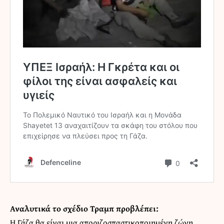
Αναλυτικά το σχέδιο Τραμπ προβλέπει:
Η Γάζα θα είναι μια αποριζοσπαστικοποιημένη ζώνη,