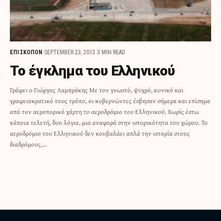
ΕΠΙ ΣΚΟΠΟΝ
SEPTEMBER 23, 2013
3 MIN READ
Το έγκλημα του Ελληνικού
Γράφει ο Γιώργος Λαμπράκης Με τον γνωστό, ψυχρό, κυνικό και
γραφειοκρατικό τους τρόπο, οι κυβερνώντες έσβησαν σήμερα και επίσημα
από τον αεροπορικό χάρτη το αεροδρόμιο του Ελληνικού. Χωρίς έστω
κάποια τελετή, δυο λόγια, μια αναφορά στην ιστορικότητα του χώρου. Το
αεροδρόμιο του Ελληνικού δεν κουβαλάει απλά την ιστορία στους
διαδρόμους,…