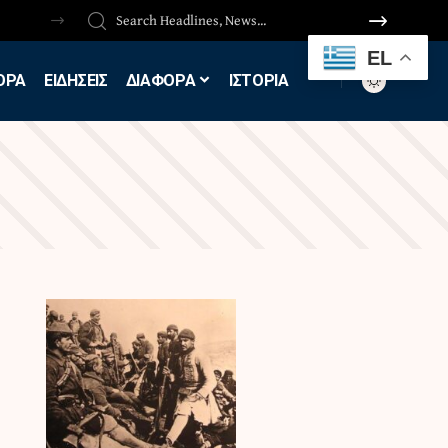
EL
ΟΡΑ
ΕΙΔΗΣΕΙΣ
ΔΙΑΦΟΡΑ
ΙΣΤΟΡΙΑ