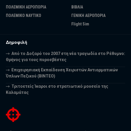
ΠΟΛΕΜΙΚΗ ΑΕΡΟΠΟΡΙΑ
ΒΙΒΛΙΑ
ΠΟΛΕΜΙΚΟ ΝΑΥΤΙΚΟ
ΓΕΝΙΚΗ ΑΕΡΟΠΟΡΙΑ
Flight Sim
Δημοφιλή
Από το Δοξαρό του 2007 στη νέα τραγωδία στο Ρέθυμνο:
Θρήνος για τους πυροσβέστες
Επιχειρησιακή Εκπαίδευση Χειριστών Αντιαρματικών
Όπλων Πεζικού (ΒΙΝΤΕΟ)
Τριτοετείς Ίκαροι στο στρατιωτικό μουσείο της
Καλαμάτας