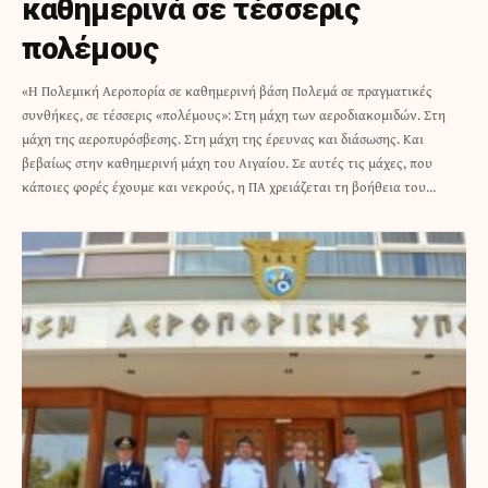
καθημερινά σε τέσσερις
πολέμους
«Η Πολεμική Αεροπορία σε καθημερινή βάση Πολεμά σε πραγματικές
συνθήκες, σε τέσσερις «πολέμους»: Στη μάχη των αεροδιακομιδών. Στη
μάχη της αεροπυρόσβεσης. Στη μάχη της έρευνας και διάσωσης. Και
βεβαίως στην καθημερινή μάχη του Αιγαίου. Σε αυτές τις μάχες, που
κάποιες φορές έχουμε και νεκρούς, η ΠΑ χρειάζεται τη βοήθεια του…