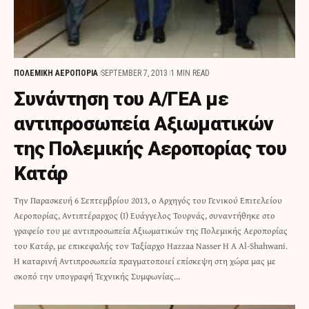
ΠΟΛΕΜΙΚΗ ΑΕΡΟΠΟΡΙΑ
SEPTEMBER 7, 2013
1 MIN READ
Συνάντηση του Α/ΓΕΑ με
αντιπροσωπεία Αξιωματικών
της Πολεμικής Αεροπορίας του
Κατάρ
Την Παρασκευή 6 Σεπτεμβρίου 2013, ο Αρχηγός του Γενικού Επιτελείου
Αεροπορίας, Αντιπτέραρχος (Ι) Ευάγγελος Τουρνάς, συναντήθηκε στο
γραφείο του με αντιπροσωπεία Αξιωματικών της Πολεμικής Αεροπορίας
του Κατάρ, με επικεφαλής τον Ταξίαρχο Hazzaa Nasser H A Al-Shahwani.
Η καταρινή Αντιπροσωπεία πραγματοποιεί επίσκεψη στη χώρα μας με
σκοπό την υπογραφή Τεχνικής Συμφωνίας…