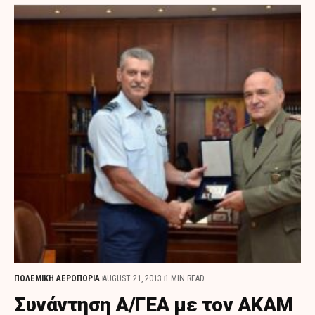
ΠΟΛΕΜΙΚΗ ΑΕΡΟΠΟΡΙΑ
AUGUST 21, 2013
1 MIN READ
Συνάντηση Α/ΓΕΑ με τον ΑΚΑΜ