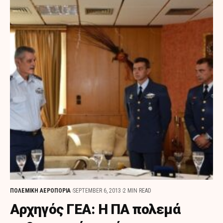
ΠΟΛΕΜΙΚΗ ΑΕΡΟΠΟΡΙΑ
SEPTEMBER 6, 2013
2 MIN READ
Αρχηγός ΓΕΑ: Η ΠΑ πολεμά