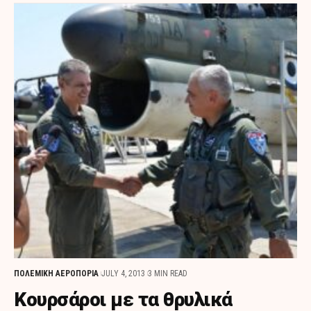
ΠΟΛΕΜΙΚΗ ΑΕΡΟΠΟΡΙΑ
JULY 4, 2013
3 MIN READ
Kουρσάροι με τα θρυλικά