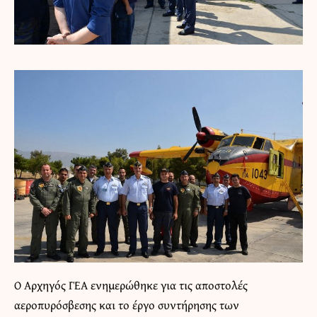
Ο Αρχηγός ΓΕΑ ενημερώθηκε για τις αποστολές
αεροπυρόσβεσης και το έργο συντήρησης των