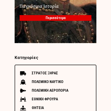
Παγκόσμια Ιστορία
Περισσότερα
Κατηγορίες
ΣΤΡΑΤΟΣ ΞΗΡΑΣ
ΠΟΛΕΜΙΚΟ ΝΑΥΤΙΚΟ
ΠΟΛΕΜΙΚΗ ΑΕΡΟΠΟΡΙΑ
ΕΘΝΙΚΗ ΦΡΟΥΡΑ
ΘΗΤΕΙΑ