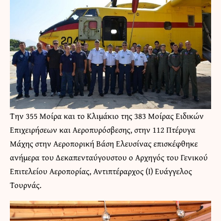
Την 355 Μοίρα και το Κλιμάκιο της 383 Μοίρας Ειδικών
Επιχειρήσεων και Αεροπυρόσβεσης, στην 112 Πτέρυγα
Μάχης στην Αεροπορική Βάση Ελευσίνας επισκέφθηκε
ανήμερα του Δεκαπενταύγουστου ο Αρχηγός του Γενικού
Επιτελείου Αεροπορίας, Αντιπτέραρχος (Ι) Ευάγγελος
Τουρνάς.