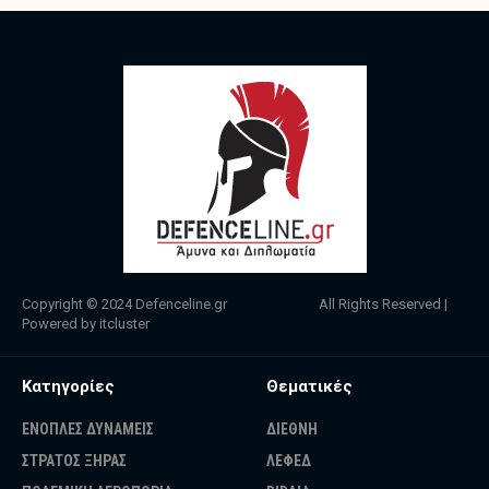
Copyright © 2024
Defenceline.gr
All Rights Reserved |
Powered by
itcluster
Κατηγορίες
Θεματικές
ΕΝΟΠΛΕΣ ΔΥΝΑΜΕΙΣ
ΔΙΕΘΝΗ
ΣΤΡΑΤΟΣ ΞΗΡΑΣ
ΛΕΦΕΔ