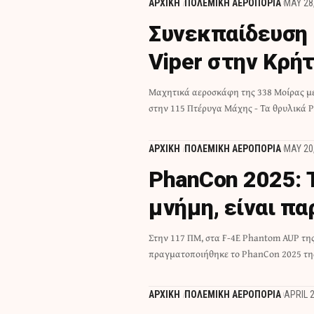
ΑΡΧΙΚΗ
ΠΟΛΕΜΙΚΗ ΑΕΡΟΠΟΡΙΑ
MAY 28
Συνεκπαίδευση 
Viper στην Κρή
Μαχητικά αεροσκάφη της 338 Μοίρας 
στην 115 Πτέρυγα Μάχης - Τα θρυλικά 
ΑΡΧΙΚΗ
ΠΟΛΕΜΙΚΗ ΑΕΡΟΠΟΡΙΑ
MAY 20
PhanCon 2025: Τ
μνήμη, είναι π
Στην 117 ΠΜ, στα F-4Ε Phantom AUP τη
πραγματοποιήθηκε το PhanCon 2025 της
ΑΡΧΙΚΗ
ΠΟΛΕΜΙΚΗ ΑΕΡΟΠΟΡΙΑ
APRIL 2