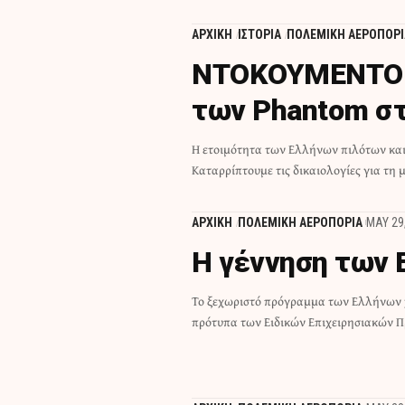
ΑΡΧΙΚΗ
ΙΣΤΟΡΙΑ
ΠΟΛΕΜΙΚΗ ΑΕΡΟΠΟΡΙ
ΝΤΟΚΟΥΜΕΝΤΟ: 
των Phantom σ
Η ετοιμότητα των Ελλήνων πιλότων και
Καταρρίπτουμε τις δικαιολογίες για τη
ΑΡΧΙΚΗ
ΠΟΛΕΜΙΚΗ ΑΕΡΟΠΟΡΙΑ
MAY 29
Η γέννηση των
Το ξεχωριστό πρόγραμμα των Ελλήνων 
πρότυπα των Eιδικών Eπιχειρησιακών