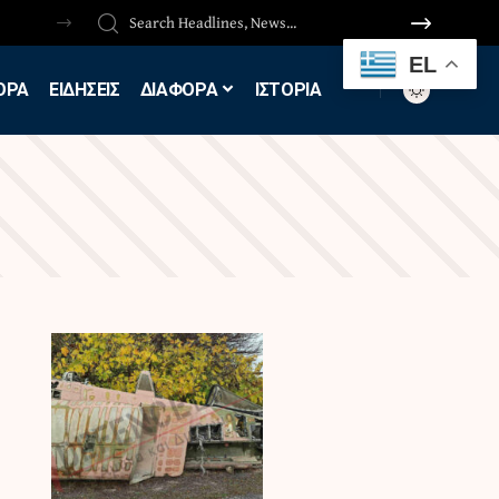
EL
ΟΡΑ
ΕΙΔΗΣΕΙΣ
ΔΙΑΦΟΡΑ
ΙΣΤΟΡΙΑ