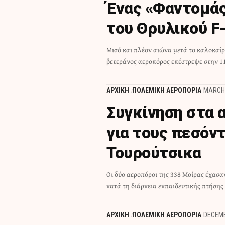
Ένας «Φαντομάς
του Θρυλικού F
Μισό και πλέον αιώνα μετά το καλοκαίρι
βετεράνος αεροπόρος επέστρεψε στην 1
ΑΡΧΙΚΗ
ΠΟΛΕΜΙΚΗ ΑΕΡΟΠΟΡΙΑ
MARCH 
Συγκίνηση στα 
για τους πεσόν
Τουρούτσικα
Οι δύο αεροπόροι της 338 Μοίρας έχασα
κατά τη διάρκεια εκπαιδευτικής πτήσης
ΑΡΧΙΚΗ
ΠΟΛΕΜΙΚΗ ΑΕΡΟΠΟΡΙΑ
DECEMB