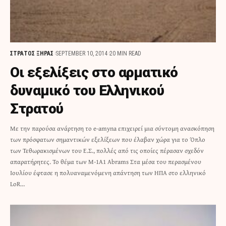
ΣΤΡΑΤΟΣ ΞΗΡΑΣ
SEPTEMBER 10, 2014
20 MIN READ
Οι εξελίξεις στο αρματικό
δυναμικό του Ελληνικού
Στρατού
Με την παρούσα ανάρτηση το e-amyna επιχειρεί μια σύντομη ανασκόπηση
των πρόσφατων σημαντικών εξελίξεων που έλαβαν χώρα για το Όπλο
των Τεθωρακισμένων του Ε.Σ., πολλές από τις οποίες πέρασαν σχεδόν
απαρατήρητες. Το θέμα των M-1A1 Abrams Στα μέσα του περασμένου
Ιουλίου έφτασε η πολυαναμενόμενη απάντηση των ΗΠΑ στο ελληνικό
LoR…