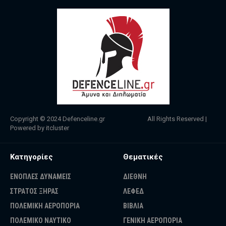
Copyright © 2024
Defenceline.gr
All Rights Reserved |
Powered by
itcluster
Κατηγορίες
Θεματικές
ΕΝΟΠΛΕΣ ΔΥΝΑΜΕΙΣ
ΔΙΕΘΝΗ
ΣΤΡΑΤΟΣ ΞΗΡΑΣ
ΛΕΦΕΔ
ΠΟΛΕΜΙΚΗ ΑΕΡΟΠΟΡΙΑ
ΒΙΒΛΙΑ
ΠΟΛΕΜΙΚΟ ΝΑΥΤΙΚΟ
ΓΕΝΙΚΗ ΑΕΡΟΠΟΡΙΑ