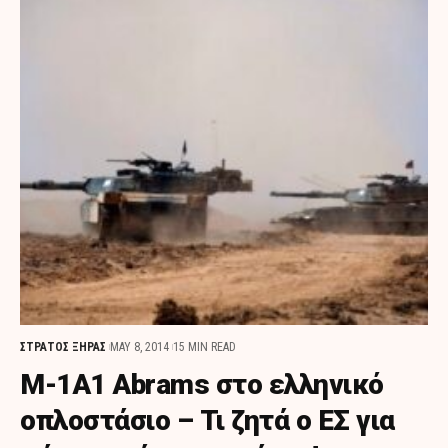
ΣΤΡΑΤΟΣ ΞΗΡΑΣ
MAY 8, 2014
15 MIN READ
M-1A1 Abrams στο ελληνικό
οπλοστάσιο – Τι ζητά ο ΕΣ για