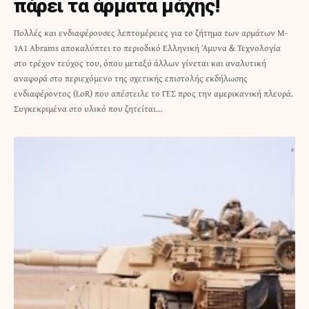
πάρει τα άρματα μάχης!
Πολλές και ενδιαφέρουσες λεπτομέρειες για το ζήτημα των αρμάτων M-
1A1 Abrams αποκαλύπτει το περιοδικό Ελληνική Άμυνα & Τεχνολογία
στο τρέχον τεύχος του, όπου μεταξύ άλλων γίνεται και αναλυτική
αναφορά στο περιεχόμενο της σχετικής επιστολής εκδήλωσης
ενδιαφέροντος (LoR) που απέστειλε το ΓΕΣ προς την αμερικανική πλευρά.
Συγκεκριμένα στο υλικό που ζητείται…