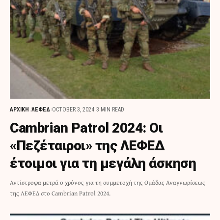
ΑΡΧΙΚΗ
ΛΕΦΕΔ
OCTOBER 3, 2024
3 MIN READ
Cambrian Patrol 2024: Οι
«Πεζέταιροι» της ΛΕΦΕΔ
έτοιμοι για τη μεγάλη άσκηση
Αντίστροφα μετρά ο χρόνος για τη συμμετοχή της Ομάδας Αναγνωρίσεως
της ΛΕΦΕΔ στο Cambrian Patrol 2024.