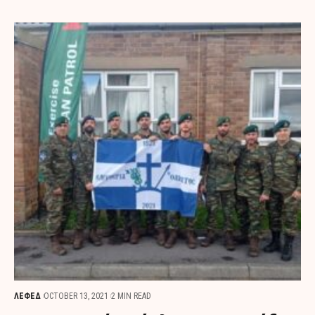
ΛΕΦΕΔ
OCTOBER 13, 2021
2 MIN READ