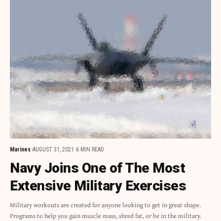
Marines
AUGUST 31, 2021
6 MIN READ
Navy Joins One of The Most
Extensive Military Exercises
Military workouts are created for anyone looking to get in great shape.
Programs to help you gain muscle mass, shred fat, or be in the military.