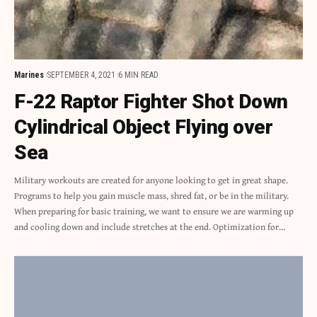
Marines
SEPTEMBER 4, 2021
6 MIN READ
F-22 Raptor Fighter Shot Down
Cylindrical Object Flying over
Sea
Military workouts are created for anyone looking to get in great shape.
Programs to help you gain muscle mass, shred fat, or be in the military.
When preparing for basic training, we want to ensure we are warming up
and cooling down and include stretches at the end. Optimization for…