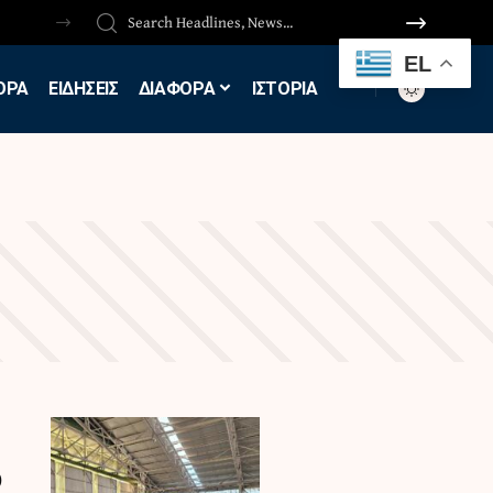
EL
ΟΡΑ
ΕΙΔΗΣΕΙΣ
ΔΙΑΦΟΡΑ
ΙΣΤΟΡΙΑ
ο