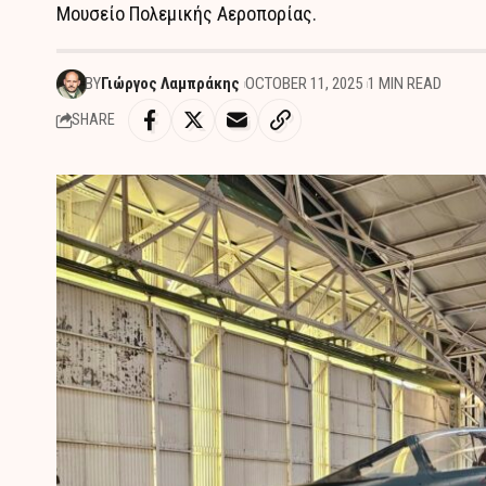
Μουσείο Πολεμικής Αεροπορίας.
BY
Γιώργος Λαμπράκης
OCTOBER 11, 2025
1 MIN READ
SHARE