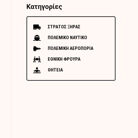
Κατηγορίες
ΣΤΡΑΤΟΣ ΞΗΡΑΣ
ΠΟΛΕΜΙΚΟ ΝΑΥΤΙΚΟ
ΠΟΛΕΜΙΚΗ ΑΕΡΟΠΟΡΙΑ
ΕΘΝΙΚΗ ΦΡΟΥΡΑ
ΘΗΤΕΙΑ