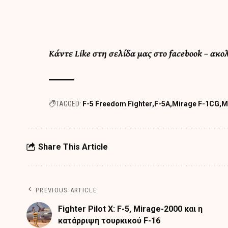
Κάντε
Like στη σελίδα μας στο facebook
– ακο
TAGGED:
F-5 Freedom Fighter
F-5A
Mirage F-1CG
Μ
Share This Article
PREVIOUS ARTICLE
Fighter Pilot X: F-5, Mirage-2000 και η
κατάρριψη τουρκικού F-16