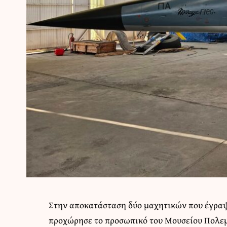
Στην αποκατάσταση δύο μαχητικών που έγρ
προχώρησε το προσωπικό του Μουσείου Πολε