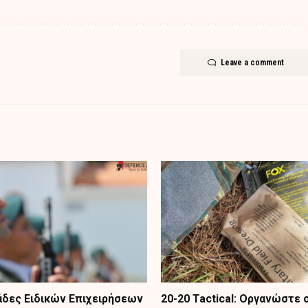
Leave a comment
δες Ειδικών Επιχειρήσεων
20-20 Tactical: Οργανώστε