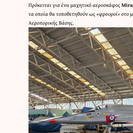
Πρόκειται για ένα μαχητικό αεροσκάφος
Mira
τα οποία θα τοποθετηθούν ως
«
φρουροί
»
στο μ
Αεροπορικής Βάσης.