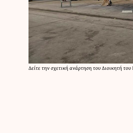
Δείτε την σχετική ανάρτηση του Διοικητή το