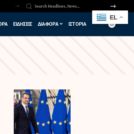
EL
ΟΡΑ
ΕΙΔΗΣΕΙΣ
ΔΙΑΦΟΡΑ
ΙΣΤΟΡΙΑ