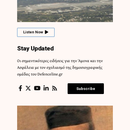
Listen Now
Stay Updated
Οι σημαντικότερες ειδήσεις για την Άμυνα και την
Ασφάλεια με τον σχολιασμό της δημοσιογραφικής
ομάδας του Defenceline.gr
Subscribe