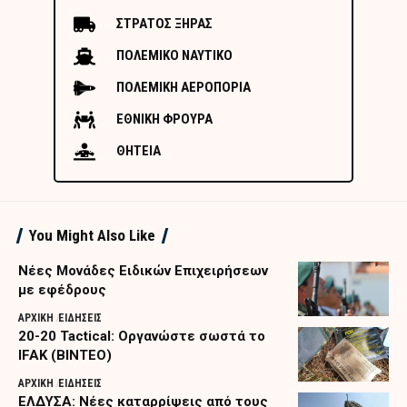
ΣΤΡΑΤΟΣ ΞΗΡΑΣ
ΠΟΛΕΜΙΚΟ ΝΑΥΤΙΚΟ
ΠΟΛΕΜΙΚΗ ΑΕΡΟΠΟΡΙΑ
ΕΘΝΙΚΗ ΦΡΟΥΡΑ
ΘΗΤΕΙΑ
You Might Also Like
Nέες Μονάδες Ειδικών Επιχειρήσεων
με εφέδρους
ΑΡΧΙΚΗ
ΕΙΔΗΣΕΙΣ
20-20 Tactical: Οργανώστε σωστά το
IFAK (ΒΙΝΤΕΟ)
ΑΡΧΙΚΗ
ΕΙΔΗΣΕΙΣ
ΕΛΔΥΣΑ: Νέες καταρρίψεις από τους