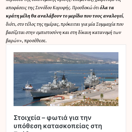
αποφάσεις της Συνόδου Κορυφής. Προσδοκώ ότι
όλα τα
κράτη μέλη θα αναλάβουν το μερίδιο που τους αναλογεί
,
διότι, στο τέλος της ημέρας, πρόκειται για μία Συμμαχία που
βασίζεται στην εμπιστοσύνη και στη δίκαιη κατανομή των
βαρών»
, προσέθεσε.