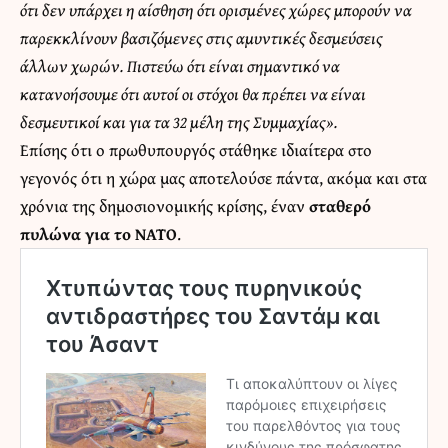
ότι δεν υπάρχει η αίσθηση ότι ορισμένες χώρες μπορούν να
παρεκκλίνουν βασιζόμενες στις αμυντικές δεσμεύσεις
άλλων χωρών. Πιστεύω ότι είναι σημαντικό να
κατανοήσουμε ότι αυτοί οι στόχοι θα πρέπει να είναι
δεσμευτικοί και για τα 32 μέλη της Συμμαχίας».
Επίσης ότι ο πρωθυπουργός στάθηκε ιδιαίτερα στο
γεγονός ότι η χώρα μας αποτελούσε πάντα, ακόμα και στα
χρόνια της δημοσιονομικής κρίσης, έναν
σταθερό
πυλώνα για το ΝΑΤΟ
.