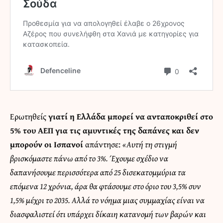
Ερωτηθείς
γιατί η Ελλάδα μπορεί να ανταποκριθεί στο
5% του ΑΕΠ για τις αμυντικές της δαπάνες και δεν
μπορούν οι Ισπανοί
απάντησε:
«Αυτή τη στιγμή
βρισκόμαστε πάνω από το 3%. Έχουμε σχέδιο να
δαπανήσουμε περισσότερα από 25 δισεκατομμύρια τα
επόμενα 12 χρόνια, άρα θα φτάσουμε στο όριο του 3,5% συν
1,5% μέχρι το 2035. Αλλά το νόημα μιας συμμαχίας είναι να
διασφαλιστεί ότι υπάρχει δίκαιη κατανομή των βαρών και