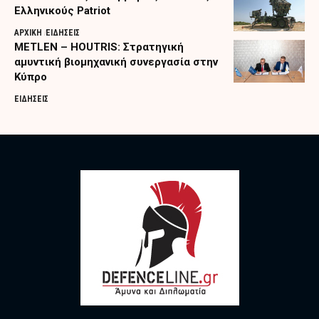
Ελληνικούς Patriot
ΑΡΧΙΚΗ
ΕΙΔΗΣΕΙΣ
METLEN – HOUTRIS: Στρατηγική
αμυντική βιομηχανική συνεργασία στην
Κύπρο
ΕΙΔΗΣΕΙΣ