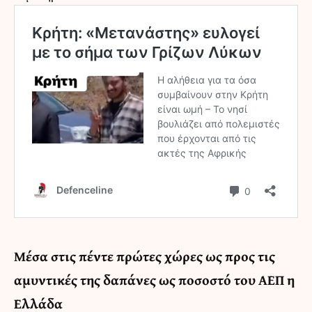
Μέσα στις πέντε πρώτες χώρες ως προς τις
αμυντικές της δαπάνες ως ποσοστό του ΑΕΠ η
Ελλάδα