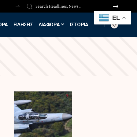
EL
ΟΡΑ
ΕΙΔΗΣΕΙΣ
ΔΙΑΦΟΡΑ
ΙΣΤΟΡΙΑ