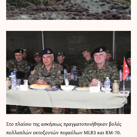
Στο πλαίσιο της ασκήσεως πραγματοποιήθηκαν βολές
πολλαπλών εκτοξευτών πυραύλων MLRS και RM-70.