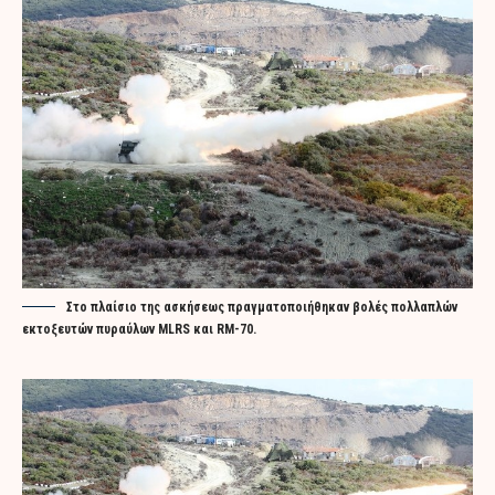
Στο πλαίσιο της ασκήσεως πραγματοποιήθηκαν βολές πολλαπλών
εκτοξευτών πυραύλων MLRS και RM-70.