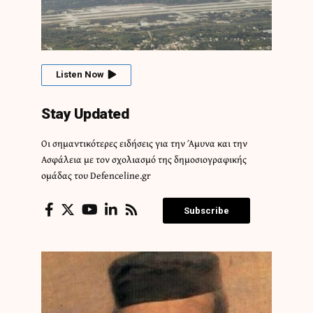
Listen Now
Stay Updated
Οι σημαντικότερες ειδήσεις για την Άμυνα και την
Ασφάλεια με τον σχολιασμό της δημοσιογραφικής
ομάδας του Defenceline.gr
Subscribe