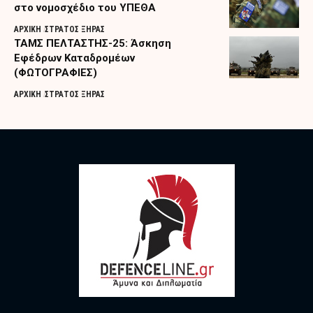
στο νομοσχέδιο του ΥΠΕΘΑ
ΑΡΧΙΚΗ
ΣΤΡΑΤΟΣ ΞΗΡΑΣ
ΤΑΜΣ ΠΕΛΤΑΣΤΗΣ-25: Άσκηση
Εφέδρων Καταδρομέων
(ΦΩΤΟΓΡΑΦΙΕΣ)
ΑΡΧΙΚΗ
ΣΤΡΑΤΟΣ ΞΗΡΑΣ