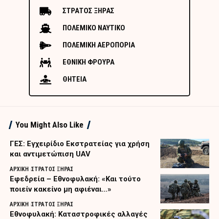
ΣΤΡΑΤΟΣ ΞΗΡΑΣ
ΠΟΛΕΜΙΚΟ ΝΑΥΤΙΚΟ
ΠΟΛΕΜΙΚΗ ΑΕΡΟΠΟΡΙΑ
ΕΘΝΙΚΗ ΦΡΟΥΡΑ
ΘΗΤΕΙΑ
You Might Also Like
ΓΕΣ: Εγχειρίδιο Εκστρατείας για χρήση
και αντιμετώπιση UAV
ΑΡΧΙΚΗ
ΣΤΡΑΤΟΣ ΞΗΡΑΣ
Εφεδρεία – Εθνοφυλακή: «Και τούτο
ποιείν κακείνο μη αφιέναι…»
ΑΡΧΙΚΗ
ΣΤΡΑΤΟΣ ΞΗΡΑΣ
Εθνοφυλακή: Καταστροφικές αλλαγές