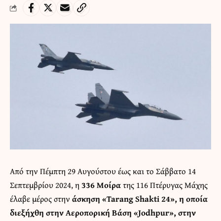
Από την Πέμπτη 29 Αυγούστου έως και το Σάββατο 14
Σεπτεμβρίου 2024, η
336 Μοίρα
της 116 Πτέρυγας Μάχης
έλαβε μέρος στην
άσκηση «Tarang Shakti 24», η οποία
διεξήχθη στην Αεροπορική Βάση «Jodhpur», στην