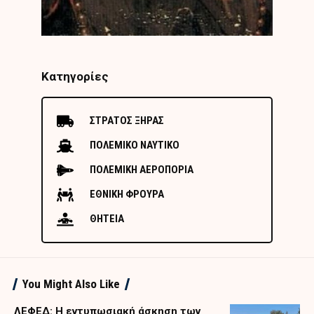
Κατηγορίες
ΣΤΡΑΤΟΣ ΞΗΡΑΣ
ΠΟΛΕΜΙΚΟ ΝΑΥΤΙΚΟ
ΠΟΛΕΜΙΚΗ ΑΕΡΟΠΟΡΙΑ
ΕΘΝΙΚΗ ΦΡΟΥΡΑ
ΘΗΤΕΙΑ
You Might Also Like
ΛΕΦΕΔ: Η εντυπωσιακή άσκηση των