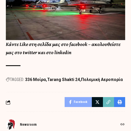
Κάντε
Like στη σελίδα μας στο facebook
– ακολουθείστε
μας στο
twitter
και στο
linkedin
TAGGED:
336 Μοίρα
Tarang Shakti 24
Πολεμική Αεροπορία
Facebook
Newsroom