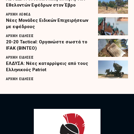
Εθελοντών Εφέδρων στον Έβρο
ΑΡΧΙΚΗ
ΛΕΦΕΔ
Nέες Μονάδες Ειδικών Επιχειρήσεων
με εφέδρους
ΑΡΧΙΚΗ
ΕΙΔΗΣΕΙΣ
20-20 Tactical: Οργανώστε σωστά το
IFAK (ΒΙΝΤΕΟ)
ΑΡΧΙΚΗ
ΕΙΔΗΣΕΙΣ
ΕΛΔΥΣΑ: Νέες καταρρίψεις από τους
Ελληνικούς Patriot
ΑΡΧΙΚΗ
ΕΙΔΗΣΕΙΣ