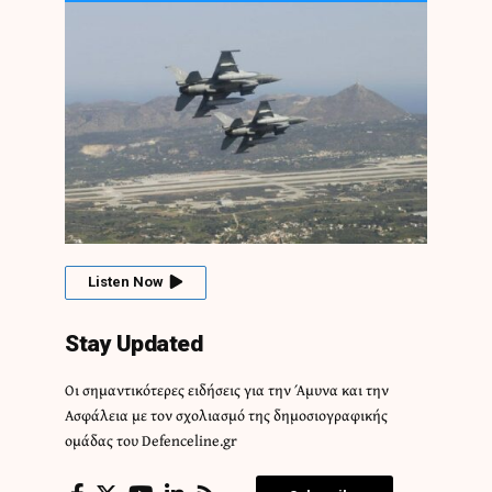
Listen Now
Stay Updated
Οι σημαντικότερες ειδήσεις για την Άμυνα και την
Ασφάλεια με τον σχολιασμό της δημοσιογραφικής
ομάδας του Defenceline.gr