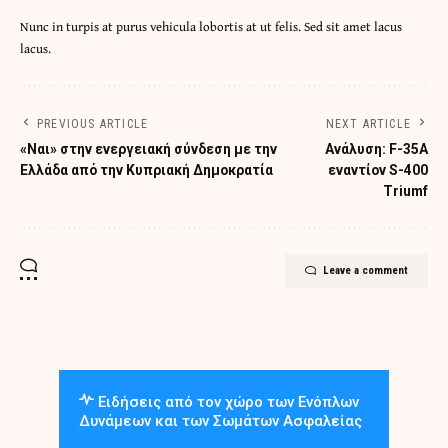
Nunc in turpis at purus vehicula lobortis at ut felis. Sed sit amet lacus
lacus.
PREVIOUS ARTICLE
NEXT ARTICLE
«Ναι» στην ενεργειακή σύνδεση με την
Ανάλυση: F-35A
Ελλάδα από την Κυπριακή Δημοκρατία
εναντίον S-400
Triumf
Leave a comment
Ειδήσεις από τον χώρο των Ενόπλων
Δυνάμεων και των Σωμάτων Ασφαλείας