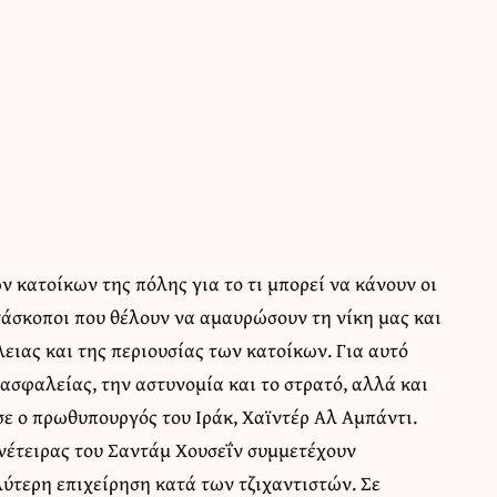
 κατοίκων της πόλης για το τι μπορεί να κάνουν οι
τάσκοποι που θέλουν να αμαυρώσουν τη νίκη μας και
ειας και της περιουσίας των κατοίκων. Για αυτό
 ασφαλείας, την αστυνομία και το στρατό, αλλά και
 ο πρωθυπουργός του Ιράκ, Χαϊντέρ Αλ Αμπάντι.
νέτειρας του Σαντάμ Χουσεΐν συμμετέχουν
λύτερη επιχείρηση κατά των τζιχαντιστών. Σε