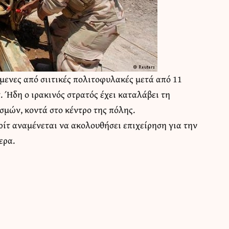
όμενες από σιιτικές πολιτοφυλακές μετά από 11
 Ήδη ο ιρακινός στρατός έχει καταλάβει τη
σμών, κοντά στο κέντρο της πόλης.
ρίτ αναμένεται να ακολουθήσει επιχείρηση για την
ερα.