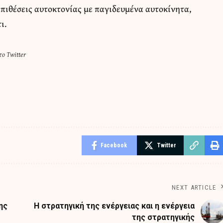
πιθέσεις αυτοκτονίας με παγιδευμένα αυτοκίνητα,
ι.
ο Twitter
Facebook
Twitter
NEXT ARTICLE
ης
Η στρατηγική της ενέργειας και η ενέργεια
της στρατηγικής