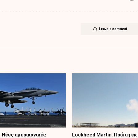
Leave a comment
Νέες αμερικανικές
Lockheed Martin: Πρώτη ε