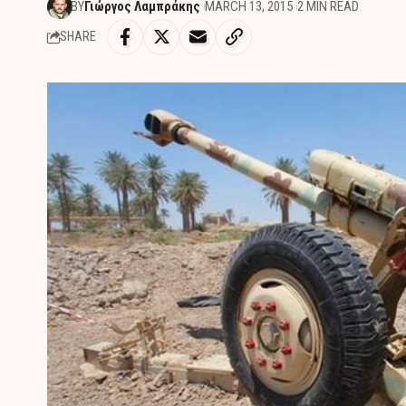
BY
Γιώργος Λαμπράκης
MARCH 13, 2015
2 MIN READ
SHARE