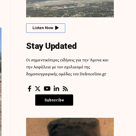
Listen Now
Stay Updated
Οι σημαντικότερες ειδήσεις για την Άμυνα και
την Ασφάλεια με τον σχολιασμό της
δημοσιογραφικής ομάδας του Defenceline.gr
Subscribe