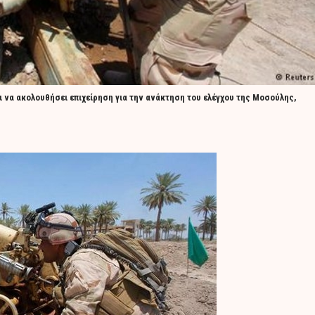
ι να ακολουθήσει επιχείρηση για την ανάκτηση του ελέγχου της Μοσούλης,