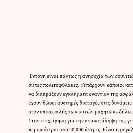
Έντονη είναι πάντως η ανησυχία των σουνιτών
σιίτες πολιτοφύλακες. «Υπάρχουν κάποιοι κα
να διαπράξουν εγκλήματα εναντίον της ασφάλ
έχουν δώσει αυστηρές διαταγές στις δυνάμεις
στον επικεφαλής των σιιτών μαχητών» δήλωσε
Στην επιχείρηση για την ανακατάληψη της γε
περισσότεροι από 20.000 άντρες. Είναι η μεγα