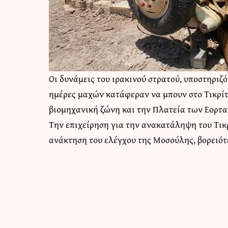
Οι δυνάμεις του ιρακινού στρατού, υποστηριζ
ημέρες μαχών κατάφεραν να μπουν στο Τικρίτ.
βιομηχανική ζώνη και την Πλατεία των Εορτα
Την επιχείρηση για την ανακατάληψη του Τικ
ανάκτηση του ελέγχου της Μοσούλης, βορειότ