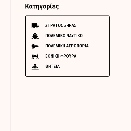
Κατηγορίες
ΣΤΡΑΤΟΣ ΞΗΡΑΣ
ΠΟΛΕΜΙΚΟ ΝΑΥΤΙΚΟ
ΠΟΛΕΜΙΚΗ ΑΕΡΟΠΟΡΙΑ
ΕΘΝΙΚΗ ΦΡΟΥΡΑ
ΘΗΤΕΙΑ