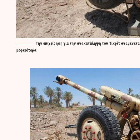
Την επιχείρηση για την ανακατάληψη του Τικρίτ αναμένετα
βορειότερα.