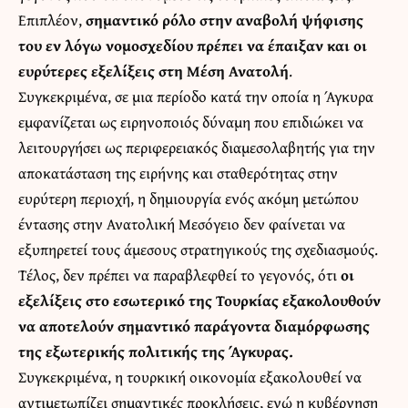
Επιπλέον,
σημαντικό ρόλο στην αναβολή ψήφισης
του εν λόγω νομοσχεδίου πρέπει να έπαιξαν και οι
ευρύτερες εξελίξεις στη Μέση Ανατολή
.
Συγκεκριμένα, σε μια περίοδο κατά την οποία η Άγκυρα
εμφανίζεται ως ειρηνοποιός δύναμη που επιδιώκει να
λειτουργήσει ως περιφερειακός διαμεσολαβητής για την
αποκατάσταση της ειρήνης και σταθερότητας στην
ευρύτερη περιοχή, η δημιουργία ενός ακόμη μετώπου
έντασης στην Ανατολική Μεσόγειο δεν φαίνεται να
εξυπηρετεί τους άμεσους στρατηγικούς της σχεδιασμούς.
Τέλος, δεν πρέπει να παραβλεφθεί το γεγονός, ότι
οι
εξελίξεις στο εσωτερικό της Τουρκίας εξακολουθούν
να αποτελούν σημαντικό παράγοντα διαμόρφωσης
της εξωτερικής πολιτικής της Άγκυρας.
Συγκεκριμένα, η τουρκική οικονομία εξακολουθεί να
αντιμετωπίζει σημαντικές προκλήσεις, ενώ η κυβέρνηση