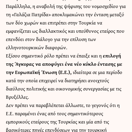
Παράλληλα, η αναβολή της ψήφισης του νομοσχεδίου για
τη «Γαλάζια Πατρίδα» αποκλιμακώνει την ένταση μεταξύ
των δύο χωρών και επιτρέπει στην Τουρκία να
εμφανίζεται ως διαλλακτικός και υπεύθυνος εταίρος που
επενδύει στον διάλογο για την επίλυση των
ελληνοτουρκικών διαφορών.
Εξίσου σημαντικό ρόλο πρέπει να έπαιξε και η
επιλογή
της Άγκυρας να αποφύγει ένα νέο κύκλο έντασης με
την Ευρωπαϊκή Ένωση (Ε.Ε.),
ιδιαίτερα σε μια περίοδο
κατά την οποία επιχειρεί να διατηρήσει ανοιχτούς
διαύλους πολιτικής και οικονομικής συνεργασίας με τις
Βρυξέλλες.
Δεν πρέπει να παραβλέπεται άλλωστε, το γεγονός ότι η
Ε.Ε. παραμένει ένας από τους σημαντικότερους
εμπορικούς εταίρους της Τουρκίας και μία από τις
βασικότερες πηγές επενδύσεων για την τουρκική