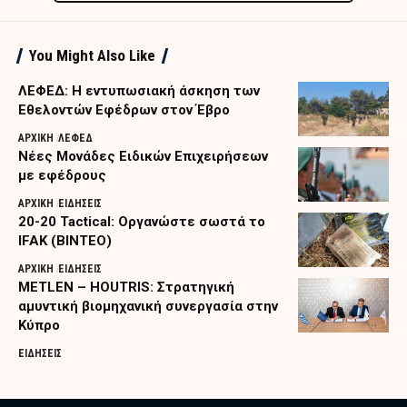
You Might Also Like
ΛΕΦΕΔ: Η εντυπωσιακή άσκηση των
Εθελοντών Εφέδρων στον Έβρο
ΑΡΧΙΚΗ
ΛΕΦΕΔ
Nέες Μονάδες Ειδικών Επιχειρήσεων
με εφέδρους
ΑΡΧΙΚΗ
ΕΙΔΗΣΕΙΣ
20-20 Tactical: Οργανώστε σωστά το
IFAK (ΒΙΝΤΕΟ)
ΑΡΧΙΚΗ
ΕΙΔΗΣΕΙΣ
METLEN – HOUTRIS: Στρατηγική
αμυντική βιομηχανική συνεργασία στην
Κύπρο
ΕΙΔΗΣΕΙΣ