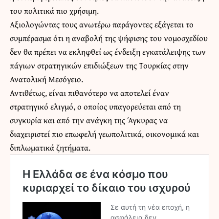
του πολιτικά πιο χρήσιμη.
Αξιολογώντας τους ανωτέρω παράγοντες εξάγεται το
συμπέρασμα ότι η αναβολή της ψήφισης του νομοσχεδίου
δεν θα πρέπει να εκληφθεί ως ένδειξη εγκατάλειψης των
πάγιων στρατηγικών επιδιώξεων της Τουρκίας στην
Ανατολική Μεσόγειο.
Αντιθέτως, είναι πιθανότερο να αποτελεί έναν
στρατηγικό ελιγμό, ο οποίος υπαγορεύεται από τη
συγκυρία και από την ανάγκη της Άγκυρας να
διαχειριστεί πιο επωφελή γεωπολιτικά, οικονομικά και
διπλωματικά ζητήματα.