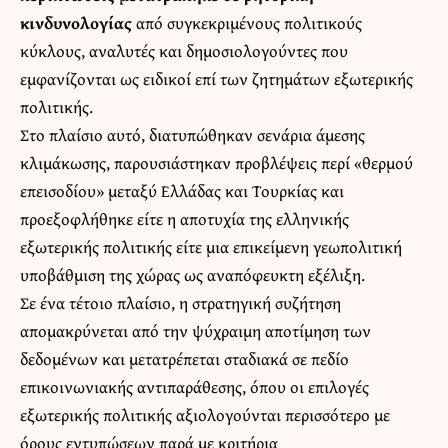
κινδυνολογίας
από συγκεκριμένους πολιτικούς
κύκλους, αναλυτές και δημοσιολογούντες που
εμφανίζονται ως ειδικοί επί των ζητημάτων εξωτερικής
πολιτικής.
Στο πλαίσιο αυτό, διατυπώθηκαν σενάρια άμεσης
κλιμάκωσης, παρουσιάστηκαν προβλέψεις περί «θερμού
επεισοδίου» μεταξύ Ελλάδας και Τουρκίας και
προεξοφλήθηκε είτε η αποτυχία της ελληνικής
εξωτερικής πολιτικής είτε μια επικείμενη γεωπολιτική
υποβάθμιση της χώρας ως αναπόφευκτη εξέλιξη.
Σε ένα τέτοιο πλαίσιο, η στρατηγική συζήτηση
απομακρύνεται από την ψύχραιμη αποτίμηση των
δεδομένων και μετατρέπεται σταδιακά σε πεδίο
επικοινωνιακής αντιπαράθεσης, όπου οι επιλογές
εξωτερικής πολιτικής αξιολογούνται περισσότερο με
όρους εντυπώσεων παρά με κριτήρια