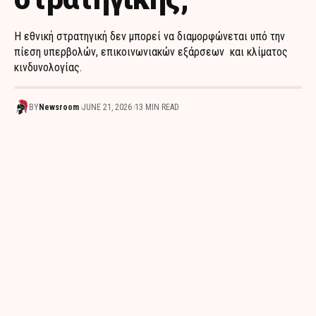
Η εθνική στρατηγική δεν μπορεί να διαμορφώνεται υπό την
πίεση υπερβολών, επικοινωνιακών εξάρσεων και κλίματος
κινδυνολογίας.
BY
Newsroom
JUNE 21, 2026
13 MIN READ