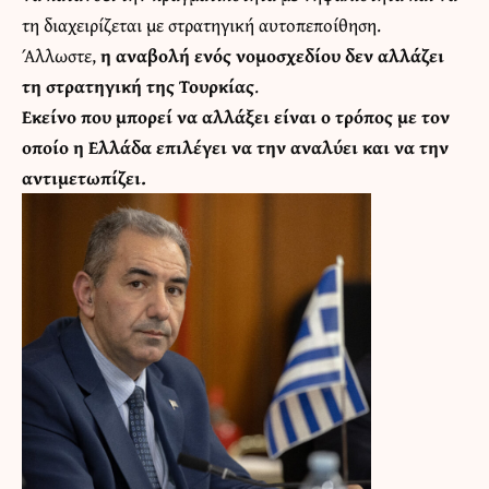
τη διαχειρίζεται με στρατηγική αυτοπεποίθηση.
Άλλωστε,
η αναβολή ενός νομοσχεδίου δεν αλλάζει
τη στρατηγική της Τουρκίας
.
Εκείνο που μπορεί να αλλάξει είναι ο τρόπος με τον
οποίο η Ελλάδα επιλέγει να την αναλύει και να την
αντιμετωπίζει.