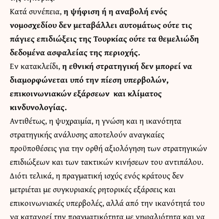
Κατά συνέπεια,
η ψήφιση ή η αναβολή ενός
νομοσχεδίου δεν μεταβάλλει αυτομάτως ούτε τις
πάγιες επιδιώξεις της Τουρκίας ούτε τα θεμελιώδη
δεδομένα ασφαλείας της περιοχής.
Εν κατακλείδι,
η εθνική στρατηγική δεν μπορεί να
διαμορφώνεται υπό την πίεση υπερβολών,
επικοινωνιακών εξάρσεων και κλίματος
κινδυνολογίας.
Αντιθέτως, η ψυχραιμία, η γνώση και η ικανότητα
στρατηγικής ανάλυσης αποτελούν αναγκαίες
προϋποθέσεις για την ορθή αξιολόγηση των στρατηγικών
επιδιώξεων και των τακτικών κινήσεων του αντιπάλου.
Διότι τελικά, η πραγματική ισχύς ενός κράτους δεν
μετριέται με συγκυριακές ρητορικές εξάρσεις και
επικοινωνιακές υπερβολές, αλλά από την ικανότητά του
να κατανοεί την πραγματικότητα με νηφαλιότητα και να