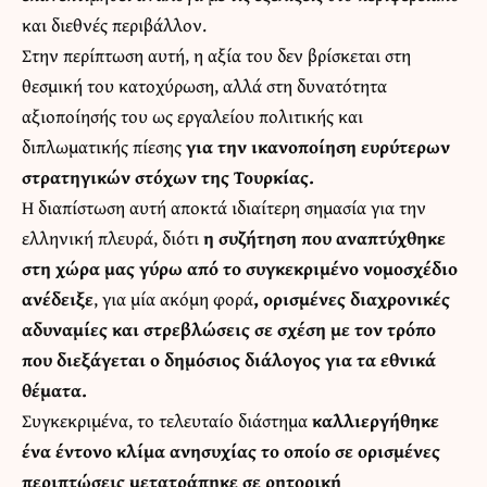
και διεθνές περιβάλλον.
Στην περίπτωση αυτή, η αξία του δεν βρίσκεται στη
θεσμική του κατοχύρωση, αλλά στη δυνατότητα
αξιοποίησής του ως εργαλείου πολιτικής και
διπλωματικής πίεσης
για την ικανοποίηση ευρύτερων
στρατηγικών στόχων της Τουρκίας.
Η διαπίστωση αυτή αποκτά ιδιαίτερη σημασία για την
ελληνική πλευρά, διότι
η συζήτηση που αναπτύχθηκε
στη χώρα μας γύρω από το συγκεκριμένο νομοσχέδιο
ανέδειξε
, για μία ακόμη φορά
, ορισμένες διαχρονικές
αδυναμίες και στρεβλώσεις σε σχέση με τον τρόπο
που διεξάγεται ο δημόσιος διάλογος για τα εθνικά
θέματα.
Συγκεκριμένα, το τελευταίο διάστημα
καλλιεργήθηκε
ένα έντονο κλίμα ανησυχίας το οποίο σε ορισμένες
περιπτώσεις μετατράπηκε σε ρητορική