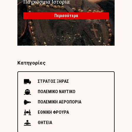
Παγκόσμια Ιστορία
Περισσότερα
Κατηγορίες
ΣΤΡΑΤΟΣ ΞΗΡΑΣ
ΠΟΛΕΜΙΚΟ ΝΑΥΤΙΚΟ
ΠΟΛΕΜΙΚΗ ΑΕΡΟΠΟΡΙΑ
ΕΘΝΙΚΗ ΦΡΟΥΡΑ
ΘΗΤΕΙΑ