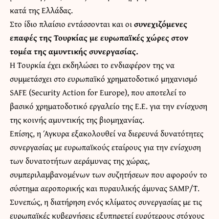
κατά της Ελλάδας.
Στο ίδιο πλαίσιο εντάσσονται και οι
συνεχιζόμενες
επαφές της Τουρκίας με ευρωπαϊκές χώρες στον
τομέα της αμυντικής συνεργασίας.
Η Τουρκία έχει εκδηλώσει το ενδιαφέρον της να
συμμετάσχει στο ευρωπαϊκό χρηματοδοτικό μηχανισμό
SAFE (Security Action for Europe), που αποτελεί το
βασικό χρηματοδοτικό εργαλείο της Ε.Ε. για την ενίσχυση
της κοινής αμυντικής της βιομηχανίας.
Επίσης, η Άγκυρα εξακολουθεί να διερευνά δυνατότητες
συνεργασίας με ευρωπαϊκούς εταίρους για την ενίσχυση
των δυνατοτήτων αεράμυνας της χώρας,
συμπεριλαμβανομένων των συζητήσεων που αφορούν το
σύστημα αεροπορικής και πυραυλικής άμυνας SAMP/T.
Συνεπώς, η διατήρηση ενός κλίματος συνεργασίας με τις
ευρωπαϊκές κυβερνήσεις εξυπηρετεί ευρύτερους στόχους