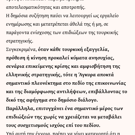
αποτελεσματικότητας και αποτροπής.
Η δημόσια συζήτηση παύει να λειτουργεί ως εργαλείο
ενημέρωσης και μετατρέπεται άθελά της ή μη, σε
παράγοντα ενίσχυσης των επιδιώξεων της τουρκικής
στρατηγικής.
Συγκεκριμένα,
όταν κάθε τουρκική εξαγγελία,
πρόθεση ή κίνηση προκαλεί κύματα ανησυχίας,
σενάρια επικείμενης κρίσης και αμφισβήτηση της
ελληνικής στρατηγικής, τότε η Άγκυρα αποκτά
σημαντικό πλεονέκτημα στο πεδίο της επικοινωνίας
και της διαμόρφωσης αντιλήψεων, επιβάλλοντας το
δικό της αφήγημα στο δημόσιο διάλογο.
Παράλληλα, επιτυγχάνει ένα σημαντικό μέρος των
επιδιώξεών της χωρίς να χρειάζεται να μεταβάλει
τους συσχετισμούς ισχύος επί του πεδίου.
Υπό αυτή την έννοια, πρέπει να γίνει κατανοητό ότι η