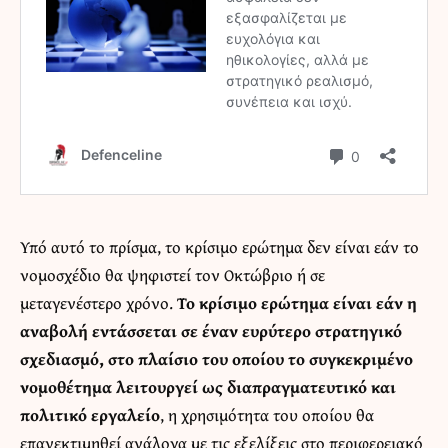
Υπό αυτό το πρίσμα, το κρίσιμο ερώτημα δεν είναι εάν το
νομοσχέδιο θα ψηφιστεί τον Οκτώβριο ή σε
μεταγενέστερο χρόνο.
Το κρίσιμο ερώτημα είναι εάν η
αναβολή εντάσσεται σε έναν ευρύτερο στρατηγικό
σχεδιασμό, στο πλαίσιο του οποίου το συγκεκριμένο
νομοθέτημα λειτουργεί ως διαπραγματευτικό και
πολιτικό εργαλείο
, η χρησιμότητα του οποίου θα
επανεκτιμηθεί ανάλογα με τις εξελίξεις στο περιφερειακό