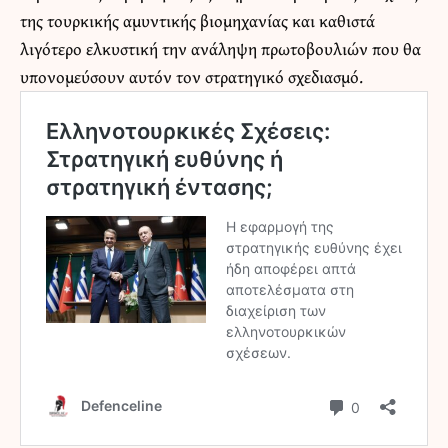
της τουρκικής αμυντικής βιομηχανίας και καθιστά
λιγότερο ελκυστική την ανάληψη πρωτοβουλιών που θα
υπονομεύσουν αυτόν τον στρατηγικό σχεδιασμό.