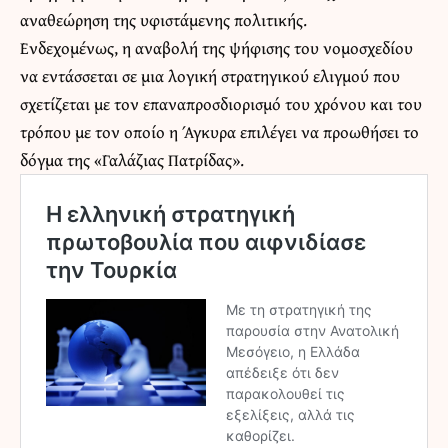
αναθεώρηση της υφιστάμενης πολιτικής.
Ενδεχομένως, η αναβολή της ψήφισης του νομοσχεδίου
να εντάσσεται σε μια λογική στρατηγικού ελιγμού που
σχετίζεται με τον επαναπροσδιορισμό του χρόνου και του
τρόπου με τον οποίο η Άγκυρα επιλέγει να προωθήσει το
δόγμα της «Γαλάζιας Πατρίδας».