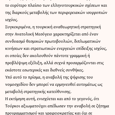
το ευρύτερο πλαίσιο των ελληνοτουρκικών σχέσεων και
της διαρκούς μεταβολής των περιφερειακών ισορροπιών
ισχύος.
Συγκεκριμένα, η τουρκική αναθεωρητική στρατηγική
στην Ανατολική Μεσόγειο χαρακτηρίζεται από έναν
συνδυασμό θεσμικών πρωτοβουλιών, διπλωματικών
κινήσεων και στρατιωτικών ενεργειών επίδειξης ισχύος,
οι οποίες δεν ακολουθούν πάντοτε γραμμική ή
προβλέψιμη εξέλιξη, αλλά συχνά προσαρμόζονται στις
εκάστοτε εσωτερικές και διεθνείς συνθήκες.
Υπό αυτό το πρίσμα, η αναβολή της ψήφισης του
νομοσχεδίου δεν μπορεί να ερμηνευθεί αυτομάτως ως
μεταβολή στρατηγικής κατεύθυνσης.
Η εκτίμηση αυτή, ενισχύεται και από το γεγονός, ότι
Τούρκοι αξιωματούχοι απέδωσαν την αναβολή σε ζήτημα
προγραμματισμού και γραφειοκρατίας και όχι σε