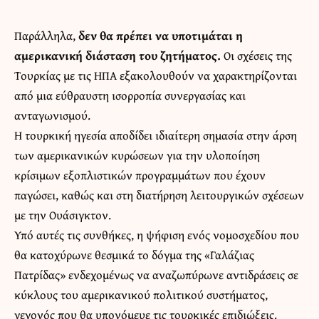
Παράλληλα,
δεν θα πρέπει να υποτιμάται η
αμερικανική διάσταση του ζητήματος.
Οι σχέσεις της
Τουρκίας με τις ΗΠΑ εξακολουθούν να χαρακτηρίζονται
από μια εύθραυστη ισορροπία συνεργασίας και
ανταγωνισμού.
Η τουρκική ηγεσία αποδίδει ιδιαίτερη σημασία στην άρση
των αμερικανικών κυρώσεων για την υλοποίηση
κρίσιμων εξοπλιστικών προγραμμάτων που έχουν
παγώσει, καθώς και στη διατήρηση λειτουργικών σχέσεων
με την Ουάσιγκτον.
Υπό αυτές τις συνθήκες, η ψήφιση ενός νομοσχεδίου που
θα κατοχύρωνε θεσμικά το δόγμα της «Γαλάζιας
Πατρίδας» ενδεχομένως να αναζωπύρωνε αντιδράσεις σε
κύκλους του αμερικανικού πολιτικού συστήματος,
γεγονός που θα υπονόμευε τις τουρκικές επιδιώξεις.