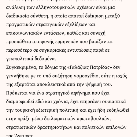
ανάλυση των ελληνοτουρκικών σχέσεων είναι μια
διαδικασία σύνθετη, η οποία απαιτεί διάκριση μεταξύ
πραγματικών στρατηγικών εξελίξεων και
επικοινωνιακών εντάσεων, καθώς και συνεχή
προσπάθεια αποφυγής ερμηνειών που βασίζονται
περισσότερο σε συγκυριακές εντυπώσεις παρά σε
γεωπολιτικά δεδομένα.
Συγκεκριμένα, το δόγμα της «Γαλάζιας Πατρίδας» δεν
γεννήθηκε με το υπό συζήτηση νομοσχέδιο, ούτε η ισχύς
της εξαρτάται αποκλειστικά από την ψήφισή του.
Πρόκειται για ένα στρατηγικό αφήγημα που έχει
διαμορφωθεί εδώ και χρόνια, έχει επηρεάσει ουσιαστικά
την τουρκική εξωτερική πολιτική και έχει ήδη εκδηλωθεί
στην πράξη μέσω διπλωματικών πρωτοβουλιών,
στρατιωτικών δραστηριοτήτων και πολιτικών επιλογών
της Άγκυρας.