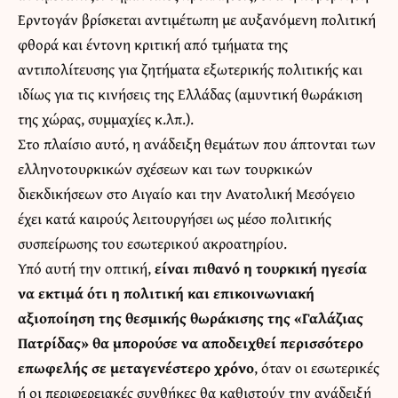
Ερντογάν βρίσκεται αντιμέτωπη με αυξανόμενη πολιτική
φθορά και έντονη κριτική από τμήματα της
αντιπολίτευσης για ζητήματα εξωτερικής πολιτικής και
ιδίως για τις κινήσεις της Ελλάδας (αμυντική θωράκιση
της χώρας, συμμαχίες κ.λπ.).
Στο πλαίσιο αυτό, η ανάδειξη θεμάτων που άπτονται των
ελληνοτουρκικών σχέσεων και των τουρκικών
διεκδικήσεων στο Αιγαίο και την Ανατολική Μεσόγειο
έχει κατά καιρούς λειτουργήσει ως μέσο πολιτικής
συσπείρωσης του εσωτερικού ακροατηρίου.
Υπό αυτή την οπτική,
είναι πιθανό η τουρκική ηγεσία
να εκτιμά ότι η πολιτική και επικοινωνιακή
αξιοποίηση της θεσμικής θωράκισης της «Γαλάζιας
Πατρίδας» θα μπορούσε να αποδειχθεί περισσότερο
επωφελής σε μεταγενέστερο χρόνο
, όταν οι εσωτερικές
ή οι περιφερειακές συνθήκες θα καθιστούν την ανάδειξή