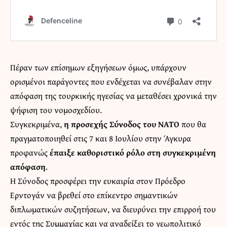
Πέραν των επίσημων εξηγήσεων όμως, υπάρχουν
ορισμένοι παράγοντες που ενδέχεται να συνέβαλαν στην
απόφαση της τουρκικής ηγεσίας να μεταθέσει χρονικά την
ψήφιση του νομοσχεδίου.
Συγκεκριμένα,
η προσεχής Σύνοδος του ΝΑΤΟ
που θα
πραγματοποιηθεί στις 7 και 8 Ιουλίου στην Άγκυρα
προφανώς
έπαιξε καθοριστικό ρόλο στη συγκεκριμένη
απόφαση
.
Η Σύνοδος προσφέρει την ευκαιρία στον Πρόεδρο
Ερντογάν να βρεθεί στο επίκεντρο σημαντικών
διπλωματικών συζητήσεων, να διευρύνει την επιρροή του
εντός της Συμμαχίας και να αναδείξει το γεωπολιτικό