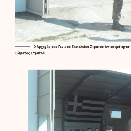
O Αρχηγός του Γενικού Επιτελείου Στρατού Αντιστράτηγος
Σώματος Στρατού.