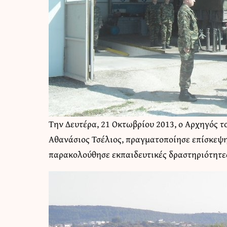
Την Δευτέρα, 21 Οκτωβρίου 2013, ο Αρχηγός τ
Αθανάσιος Τσέλιος, πραγματοποίησε επίσκεψη
παρακολούθησε εκπαιδευτικές δραστηριότητε