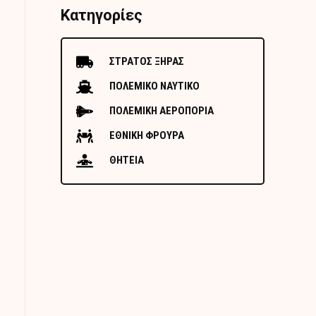
Κατηγορίες
ΣΤΡΑΤΟΣ ΞΗΡΑΣ
ΠΟΛΕΜΙΚΟ ΝΑΥΤΙΚΟ
ΠΟΛΕΜΙΚΗ ΑΕΡΟΠΟΡΙΑ
ΕΘΝΙΚΗ ΦΡΟΥΡΑ
ΘΗΤΕΙΑ