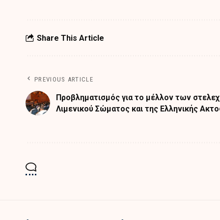
Share This Article
PREVIOUS ARTICLE
Προβληματισμός για το μέλλον των στελε
Λιμενικού Σώματος και της Ελληνικής Ακτ