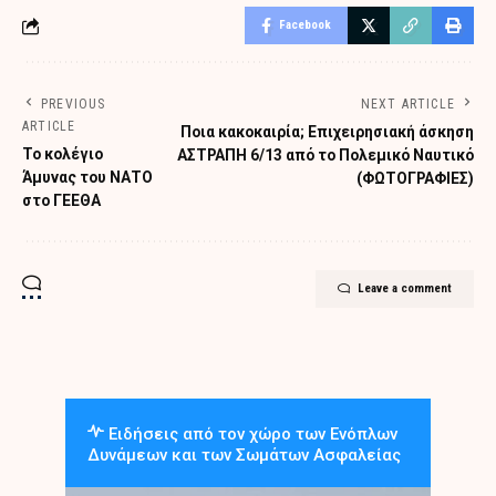
Facebook
PREVIOUS
NEXT ARTICLE
ARTICLE
Ποια κακοκαιρία; Επιχειρησιακή άσκηση
Το κολέγιο
ΑΣΤΡΑΠΗ 6/13 από το Πολεμικό Ναυτικό
Άμυνας του ΝΑΤΟ
(ΦΩΤΟΓΡΑΦΙΕΣ)
στο ΓΕΕΘΑ
Leave a comment
Ειδήσεις από τον χώρο των Ενόπλων
Δυνάμεων και των Σωμάτων Ασφαλείας