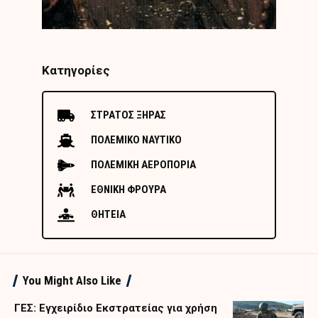
Κατηγορίες
ΣΤΡΑΤΟΣ ΞΗΡΑΣ
ΠΟΛΕΜΙΚΟ ΝΑΥΤΙΚΟ
ΠΟΛΕΜΙΚΗ ΑΕΡΟΠΟΡΙΑ
ΕΘΝΙΚΗ ΦΡΟΥΡΑ
ΘΗΤΕΙΑ
You Might Also Like
ΓΕΣ: Εγχειρίδιο Εκστρατείας για χρήση