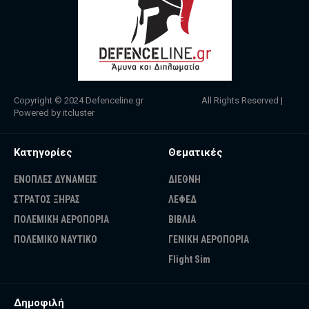
Copyright © 2024
Defenceline.gr
All Rights Reserved |
Powered by
itcluster
Κατηγορίες
Θεματικές
ΕΝΟΠΛΕΣ ΔΥΝΑΜΕΙΣ
ΔΙΕΘΝΗ
ΣΤΡΑΤΟΣ ΞΗΡΑΣ
ΛΕΦΕΔ
ΠΟΛΕΜΙΚΗ ΑΕΡΟΠΟΡΙΑ
ΒΙΒΛΙΑ
ΠΟΛΕΜΙΚΟ ΝΑΥΤΙΚΟ
ΓΕΝΙΚΗ ΑΕΡΟΠΟΡΙΑ
Flight Sim
Δημοφιλή