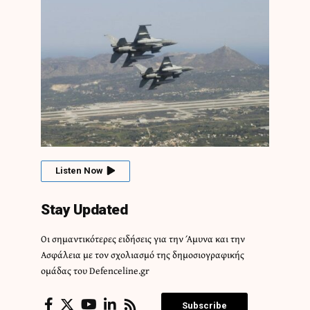
Listen Now
Stay Updated
Οι σημαντικότερες ειδήσεις για την Άμυνα και την
Ασφάλεια με τον σχολιασμό της δημοσιογραφικής
ομάδας του Defenceline.gr
Subscribe