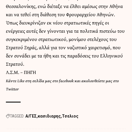
Θεσσαλονίκης, ενώ διέταξε να έλθει αμέσως στην Αθήνα
και να τεθεί στη διάθεση του Φρουραρχείου Αθηνών.
Όπως διευκρίνιζαν εκ νέου στρατιωτικές πηγές οι
ενέργειες αυτές δεν γίνονται για τα πολιτικά πιστεύω του
συγκεκριμένου στρατιωτικού, μονίμου στελέχους του
Στρατού Ξηράς, αλλά για τον ναζιστικό χαιρετισμό, που
δεν συνάδει με τα ήθη και τις παραδόσεις του Ελληνικού
Στρατού.
Λ.Σ.Μ. –
ΠΗΓΗ
Κάντε
Like στη σελίδα μας στο facebook
και
ακολουθείστε μας στο
Twitter
TAGGED:
Α/ΓΕΣ
κασιδιαρης
Τσελιος