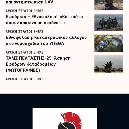
και αντιμετώπιση UAV
ΑΡΧΙΚΗ
ΣΤΡΑΤΟΣ ΞΗΡΑΣ
Εφεδρεία – Εθνοφυλακή: «Και τούτο
ποιείν κακείνο μη αφιέναι…»
ΑΡΧΙΚΗ
ΣΤΡΑΤΟΣ ΞΗΡΑΣ
Εθνοφυλακή: Καταστροφικές αλλαγές
στο νομοσχέδιο του ΥΠΕΘΑ
ΑΡΧΙΚΗ
ΣΤΡΑΤΟΣ ΞΗΡΑΣ
ΤΑΜΣ ΠΕΛΤΑΣΤΗΣ-25: Άσκηση
Εφέδρων Καταδρομέων
(ΦΩΤΟΓΡΑΦΙΕΣ)
ΑΡΧΙΚΗ
ΣΤΡΑΤΟΣ ΞΗΡΑΣ