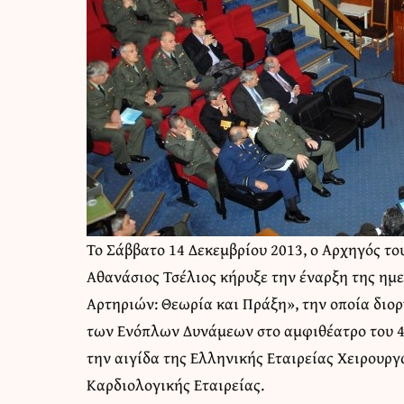
Το Σάββατο 14 Δεκεμβρίου 2013, ο Αρχηγός του
Αθανάσιος Τσέλιος κήρυξε την έναρξη της ημ
Αρτηριών: Θεωρία και Πράξη», την οποία διο
των Ενόπλων Δυνάμεων στο αμφιθέατρο του 4
την αιγίδα της Ελληνικής Εταιρείας Χειρουρ
Καρδιολογικής Εταιρείας.