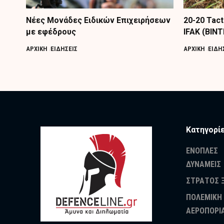
Nέες Μονάδες Ειδικών Επιχειρήσεων
20-20 Tac
με εφέδρους
IFAK (ΒΙΝ
ΑΡΧΙΚΗ
ΕΙΔΗΣΕΙΣ
ΑΡΧΙΚΗ
ΕΙΔΗ
Κατηγορί
ΕΝΟΠΛΕΣ
ΔΥΝΑΜΕΙΣ
ΣΤΡΑΤΟΣ 
ΠΟΛΕΜΙΚΗ
ΑΕΡΟΠΟΡΙ