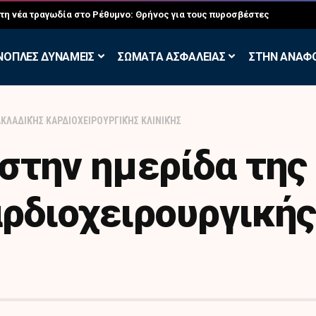
σκηση των Εθελοντών Εφέδρων στον Έβρο
ΝΟΠΛΕΣ ΔΥΝΑΜΕΙΣ
ΣΩΜΑΤΑ ΑΣΦΑΛΕΙΑΣ
ΣΤΗΝ ΑΝΑΦ
ΑΚΛΑΔΙΚΉΣ ΚΑΡΔΙΟΧΕΙΡΟΥΡΓΙΚΉΣ ΚΛΙΝΙΚΉΣ
στην ημερίδα της
ρδιοχειρουργικής