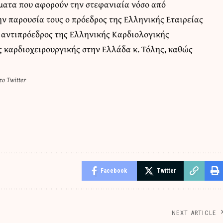
ματα που αφορούν την στεφανιαία νόσο από
ην παρουσία τους ο πρόεδρος της Ελληνικής Εταιρείας
 αντιπρόεδρος της Ελληνικής Καρδιολογικής
ς καρδιοχειρουργικής στην Ελλάδα κ. Τόλης, καθώς
ο Twitter
Facebook
Twitter
NEXT ARTICLE