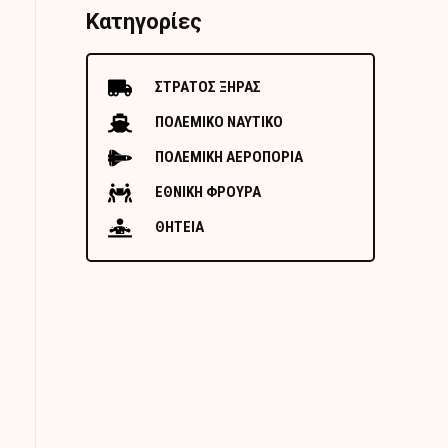
Κατηγορίες
ΣΤΡΑΤΟΣ ΞΗΡΑΣ
ΠΟΛΕΜΙΚΟ ΝΑΥΤΙΚΟ
ΠΟΛΕΜΙΚΗ ΑΕΡΟΠΟΡΙΑ
ΕΘΝΙΚΗ ΦΡΟΥΡΑ
ΘΗΤΕΙΑ