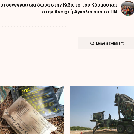
ιστουγεννιάτικα δώρα στην Κιβωτό του Κόσμου και
στην Ανοιχτή Αγκαλιά από το ΠΝ
Leave a comment