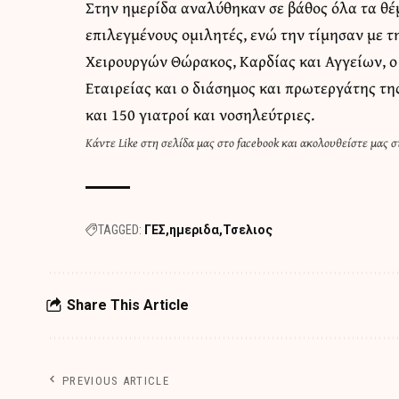
Στην ημερίδα αναλύθηκαν σε βάθος όλα τα θέ
επιλεγμένους ομιλητές, ενώ την τίμησαν με τ
Χειρουργών Θώρακος, Καρδίας και Αγγείων, ο
Εταιρείας και ο διάσημος και πρωτεργάτης τη
και 150 γιατροί και νοσηλεύτριες.
Κάντε
Like στη σελίδα μας στο facebook
και
ακολουθείστε μας στ
TAGGED:
ΓΕΣ
ημεριδα
Τσελιος
Share This Article
PREVIOUS ARTICLE