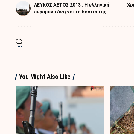
ΛΕΥΚΟΣ ΑΕΤΟΣ 2013 : H ελληνική
Χρ
αεράμυνα δείχνει τα δόντια της
You Might Also Like