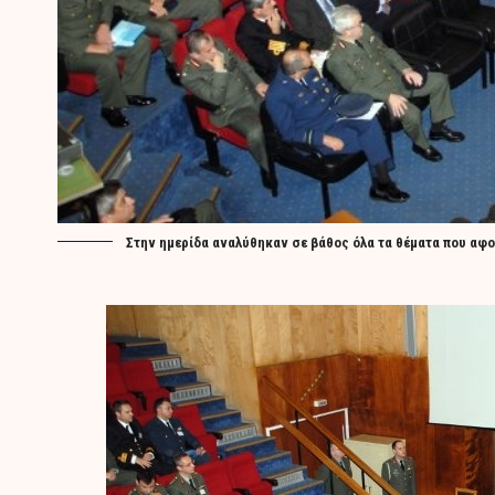
Στην ημερίδα αναλύθηκαν σε βάθος όλα τα θέματα που αφο