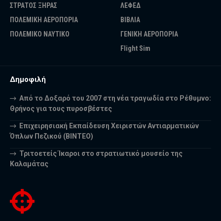
ΣΤΡΑΤΟΣ ΞΗΡΑΣ
ΛΕΦΕΔ
ΠΟΛΕΜΙΚΗ ΑΕΡΟΠΟΡΙΑ
ΒΙΒΛΙΑ
ΠΟΛΕΜΙΚΟ ΝΑΥΤΙΚΟ
ΓΕΝΙΚΗ ΑΕΡΟΠΟΡΙΑ
Flight Sim
Δημοφιλή
Από το Δοξαρό του 2007 στη νέα τραγωδία στο Ρέθυμνο:
Θρήνος για τους πυροσβέστες
Επιχειρησιακή Εκπαίδευση Χειριστών Αντιαρματικών
Όπλων Πεζικού (ΒΙΝΤΕΟ)
Τριτοετείς Ίκαροι στο στρατιωτικό μουσείο της
Καλαμάτας