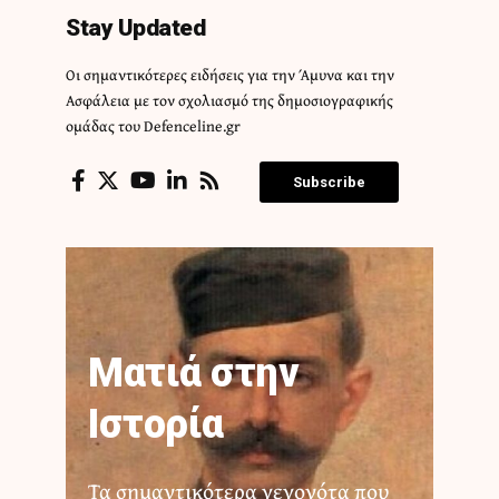
Stay Updated
Οι σημαντικότερες ειδήσεις για την Άμυνα και την
Ασφάλεια με τον σχολιασμό της δημοσιογραφικής
ομάδας του Defenceline.gr
Subscribe
Ματιά στην
Ιστορία
Τα σημαντικότερα γεγονότα που