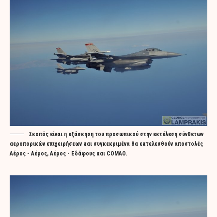
Σκοπός είναι η εξάσκηση του προσωπικού στην εκτέλεση σύνθετων
αεροπορικών επιχειρήσεων και συγκεκριμένα θα εκτελεσθούν αποστολές
Αέρος - Αέρος, Αέρος - Εδάφους και COMAO.