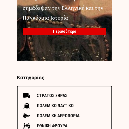
σημάδεψαν την Ελληνική και την
Παγκόσμια Ιστορία
Περισσότερα
Κατηγορίες
ΣΤΡΑΤΟΣ ΞΗΡΑΣ
ΠΟΛΕΜΙΚΟ ΝΑΥΤΙΚΟ
ΠΟΛΕΜΙΚΗ ΑΕΡΟΠΟΡΙΑ
ΕΘΝΙΚΗ ΦΡΟΥΡΑ