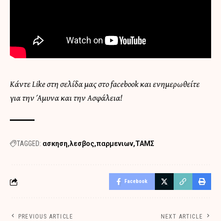
Κάντε Like στη σελίδα μας στο facebook και ενημερωθείτε
για την Άμυνα και την Ασφάλεια!
TAGGED:
ασκηση
λεσβος
παρμενιων
ΤΑΜΣ
Facebook
PREVIOUS ARTICLE
NEXT ARTICLE