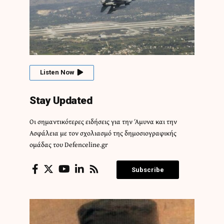
Listen Now
Stay Updated
Οι σημαντικότερες ειδήσεις για την Άμυνα και την
Ασφάλεια με τον σχολιασμό της δημοσιογραφικής
ομάδας του Defenceline.gr
Subscribe