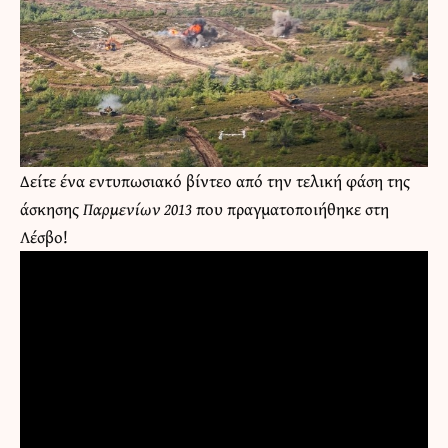
Δείτε ένα εντυπωσιακό βίντεο από την τελική φάση της
άσκησης
Παρμενίων 2013
που πραγματοποιήθηκε στη
Λέσβο!