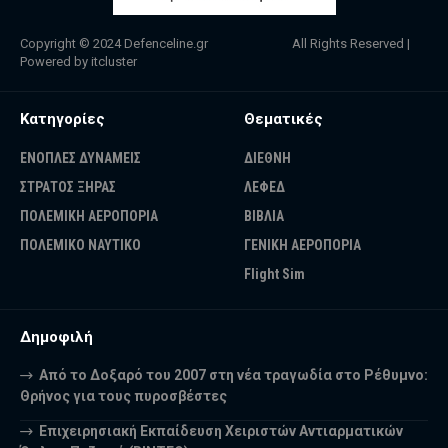
Copyright © 2024
Defenceline.gr
All Rights Reserved |
Powered by
itcluster
Κατηγορίες
Θεματικές
ΕΝΟΠΛΕΣ ΔΥΝΑΜΕΙΣ
ΔΙΕΘΝΗ
ΣΤΡΑΤΟΣ ΞΗΡΑΣ
ΛΕΦΕΔ
ΠΟΛΕΜΙΚΗ ΑΕΡΟΠΟΡΙΑ
ΒΙΒΛΙΑ
ΠΟΛΕΜΙΚΟ ΝΑΥΤΙΚΟ
ΓΕΝΙΚΗ ΑΕΡΟΠΟΡΙΑ
Flight Sim
Δημοφιλή
Από το Δοξαρό του 2007 στη νέα τραγωδία στο Ρέθυμνο:
Θρήνος για τους πυροσβέστες
Επιχειρησιακή Εκπαίδευση Χειριστών Αντιαρματικών