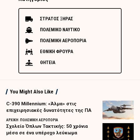
ΣΤΡΑΤΟΣ ΞΗΡΑΣ
ΠΟΛΕΜΙΚΟ ΝΑΥΤΙΚΟ
ΠΟΛΕΜΙΚΗ ΑΕΡΟΠΟΡΙΑ
ΕΘΝΙΚΗ ΦΡΟΥΡΑ
ΘΗΤΕΙΑ
You Might Also Like
C-390 Millennium: «Άλμα» στις
επιχειρησιακές δυνατότητες της ΠΑ
ΑΡΧΙΚΗ
ΠΟΛΕΜΙΚΗ ΑΕΡΟΠΟΡΙΑ
Σχολείο Όπλων Τακτικής: 50 χρόνια
μέσα σε ένα υπέροχο λεύκωμα