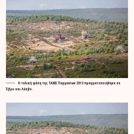
Η τελική φάση της ΤΑΜΣ Παρμενίων 2013 πραγματοποιήθηκε σε
Έβρο και Λέσβο.