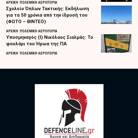
ΑΡΧΙΚΗ
ΠΟΛΕΜΙΚΗ ΑΕΡΟΠΟΡΙΑ
Σχολείο Όπλων Τακτικής: Εκδήλωση
για τα 50 χρόνια από την ίδρυσή του
(ΦΩΤΟ – ΒΙΝΤΕΟ)
ΑΡΧΙΚΗ
ΠΟΛΕΜΙΚΗ ΑΕΡΟΠΟΡΙΑ
Υποσμηναγός (Ι) Νικόλαος Σιαλμάς: Το
φουλάρι του Ήρωα της ΠΑ
ΑΡΧΙΚΗ
ΠΟΛΕΜΙΚΗ ΑΕΡΟΠΟΡΙΑ