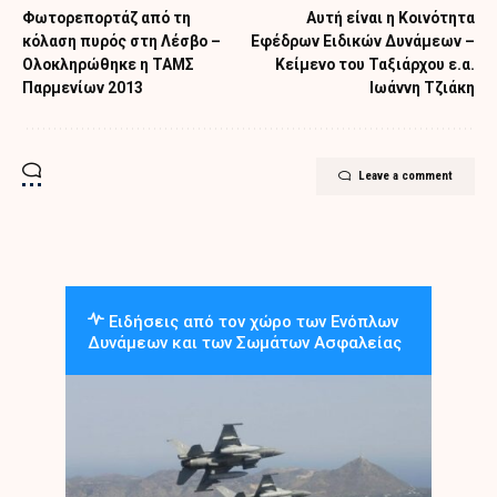
Φωτορεπορτάζ από τη
Αυτή είναι η Κοινότητα
κόλαση πυρός στη Λέσβο –
Εφέδρων Ειδικών Δυνάμεων –
Ολοκληρώθηκε η ΤΑΜΣ
Κείμενο του Ταξιάρχου ε.α.
Παρμενίων 2013
Ιωάννη Τζιάκη
Leave a comment
Ειδήσεις από τον χώρο των Ενόπλων
Δυνάμεων και των Σωμάτων Ασφαλείας