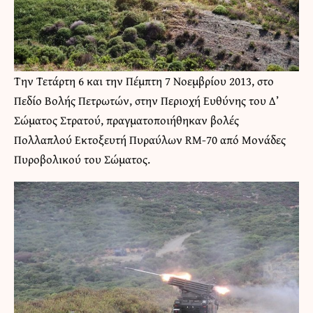
Την Τετάρτη 6 και την Πέμπτη 7 Νοεμβρίου 2013, στο
Πεδίο Βολής Πετρωτών, στην Περιοχή Ευθύνης του Δ’
Σώματος Στρατού, πραγματοποιήθηκαν βολές
Πολλαπλού Εκτοξευτή Πυραύλων RM-70 από Μονάδες
Πυροβολικού του Σώματος.