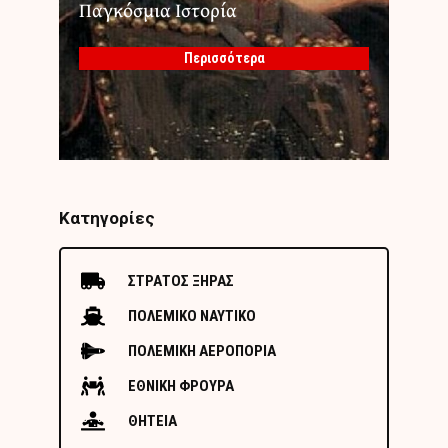
Παγκόσμια Ιστορία
Περισσότερα
Κατηγορίες
ΣΤΡΑΤΟΣ ΞΗΡΑΣ
ΠΟΛΕΜΙΚΟ ΝΑΥΤΙΚΟ
ΠΟΛΕΜΙΚΗ ΑΕΡΟΠΟΡΙΑ
ΕΘΝΙΚΗ ΦΡΟΥΡΑ
ΘΗΤΕΙΑ