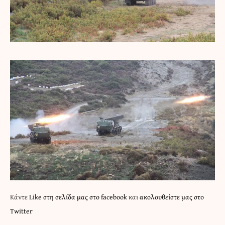
Κάντε
Like στη σελίδα μας στο facebook
και
ακολουθείστε μας στο
Twitter