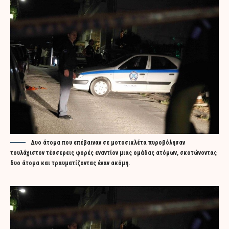
Δυο άτομα που επέβαιναν σε μοτοσικλέτα πυροβόλησαν
τουλάχιστον τέσσερεις φορές εναντίον μιας ομάδας ατόμων, σκοτώνοντας
δυο άτομα και τραυματίζοντας έναν ακόμη.