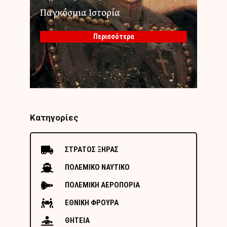
Παγκόσμια Ιστορία
Περισσότερα
Κατηγορίες
ΣΤΡΑΤΟΣ ΞΗΡΑΣ
ΠΟΛΕΜΙΚΟ ΝΑΥΤΙΚΟ
ΠΟΛΕΜΙΚΗ ΑΕΡΟΠΟΡΙΑ
ΕΘΝΙΚΗ ΦΡΟΥΡΑ
ΘΗΤΕΙΑ