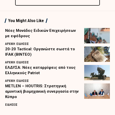
You Might Also Like
Nέες Μονάδες Ειδικών Επιχειρήσεων
με εφέδρους
ΑΡΧΙΚΗ
ΕΙΔΗΣΕΙΣ
20-20 Tactical: Οργανώστε σωστά το
IFAK (ΒΙΝΤΕΟ)
ΑΡΧΙΚΗ
ΕΙΔΗΣΕΙΣ
ΕΛΔΥΣΑ: Νέες καταρρίψεις από τους
Ελληνικούς Patriot
ΑΡΧΙΚΗ
ΕΙΔΗΣΕΙΣ
METLEN – HOUTRIS: Στρατηγική
αμυντική βιομηχανική συνεργασία στην
Κύπρο
ΕΙΔΗΣΕΙΣ