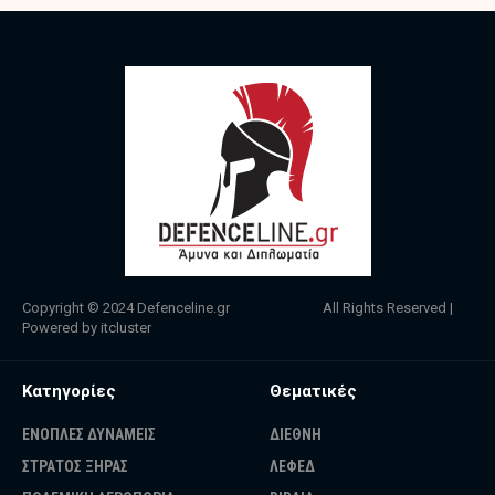
Copyright © 2024
Defenceline.gr
All Rights Reserved |
Powered by
itcluster
Κατηγορίες
Θεματικές
ΕΝΟΠΛΕΣ ΔΥΝΑΜΕΙΣ
ΔΙΕΘΝΗ
ΣΤΡΑΤΟΣ ΞΗΡΑΣ
ΛΕΦΕΔ