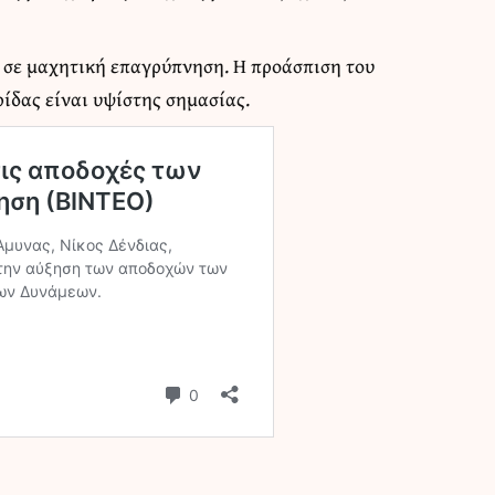
σε μαχητική επαγρύπνηση. Η προάσπιση του
ίδας είναι υψίστης σημασίας.