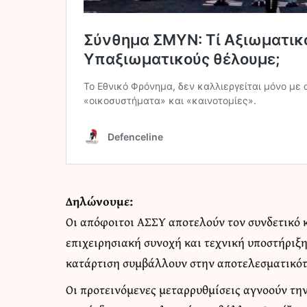
Δηλώνουμε
:
Οι απόφοιτοι ΑΣΣΥ αποτελούν τον συνδετικό κ
επιχειρησιακή συνοχή και τεχνική υποστήριξη
κατάρτιση συμβάλλουν στην αποτελεσματικότ
Οι προτεινόμενες μεταρρυθμίσεις αγνοούν την