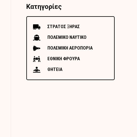
Κατηγορίες
ΣΤΡΑΤΟΣ ΞΗΡΑΣ
ΠΟΛΕΜΙΚΟ ΝΑΥΤΙΚΟ
ΠΟΛΕΜΙΚΗ ΑΕΡΟΠΟΡΙΑ
ΕΘΝΙΚΗ ΦΡΟΥΡΑ
ΘΗΤΕΙΑ