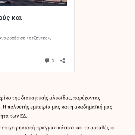
ρίκο της διοικητικής αλυσίδας, παρέχοντας
. Η πολυετής εμπειρία μας και η ακαδημαϊκή μας
ητα των ΕΔ.
 επιχειρησιακή πραγματικότητα και το ασταθές κι