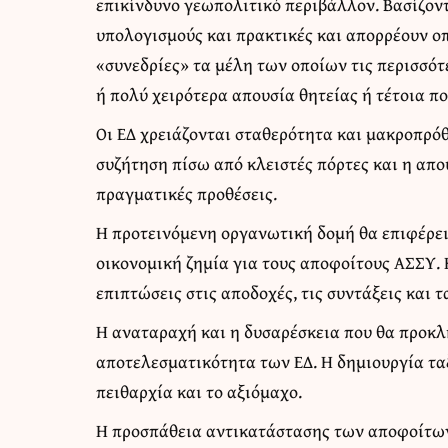
επικίνδυνο γεωπολιτικό περιβάλλον. Βασίζον
υπολογισμούς και πρακτικές και απορρέουν ο
«συνεδρίες» τα μέλη των οποίων τις περισσότ
ή πολύ χειρότερα απουσία θητείας ή τέτοια π
Οι ΕΔ χρειάζονται σταθερότητα και μακροπρόθ
συζήτηση πίσω από κλειστές πόρτες και η απ
πραγματικές προθέσεις.
Η προτεινόμενη οργανωτική δομή θα επιφέρει
οικονομική ζημία για τους αποφοίτους ΑΣΣΥ.
επιπτώσεις στις αποδοχές, τις συντάξεις και τ
Η αναταραχή και η δυσαρέσκεια που θα προκλ
αποτελεσματικότητα των ΕΔ. Η δημιουργία τα
πειθαρχία και το αξιόμαχο.
Η προσπάθεια αντικατάστασης των αποφοίτων