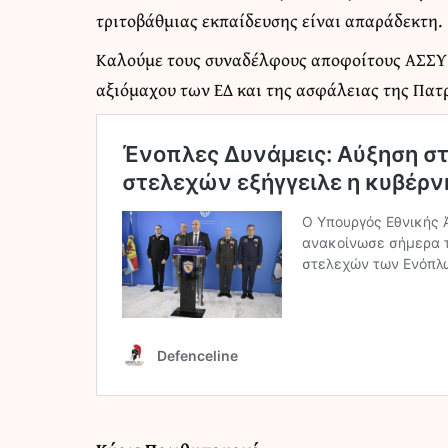
τριτοβάθμιας εκπαίδευσης είναι απαράδεκτη.
Καλούμε τους συναδέλφους αποφοίτους ΑΣΣΥ 
αξιόμαχου των ΕΔ και της ασφάλειας της Πατρ