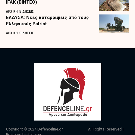
IFAK (ΒΙΝΤΕΟ)
ΑΡΧΙΚΗ
ΕΙΔΗΣΕΙΣ
ΕΛΔΥΣΑ: Νέες καταρρίψεις από τους
Ελληνικούς Patriot
ΑΡΧΙΚΗ
ΕΙΔΗΣΕΙΣ
Copyright © 2024
Defenceline.gr
All Rights Reserved |
Powered by
itcluster