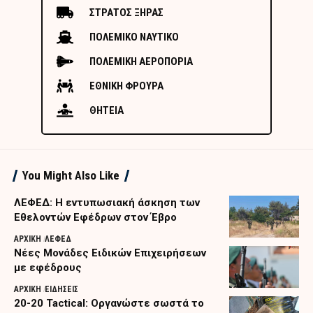
ΣΤΡΑΤΟΣ ΞΗΡΑΣ
ΠΟΛΕΜΙΚΟ ΝΑΥΤΙΚΟ
ΠΟΛΕΜΙΚΗ ΑΕΡΟΠΟΡΙΑ
ΕΘΝΙΚΗ ΦΡΟΥΡΑ
ΘΗΤΕΙΑ
You Might Also Like
ΛΕΦΕΔ: Η εντυπωσιακή άσκηση των
Εθελοντών Εφέδρων στον Έβρο
ΑΡΧΙΚΗ
ΛΕΦΕΔ
Nέες Μονάδες Ειδικών Επιχειρήσεων
με εφέδρους
ΑΡΧΙΚΗ
ΕΙΔΗΣΕΙΣ
20-20 Tactical: Οργανώστε σωστά το