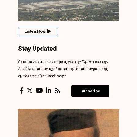
Listen Now
Stay Updated
Οι σημαντικότερες ειδήσεις για την Άμυνα και την
Ασφάλεια με τον σχολιασμό της δημοσιογραφικής
ομάδας του Defenceline.gr
Subscribe