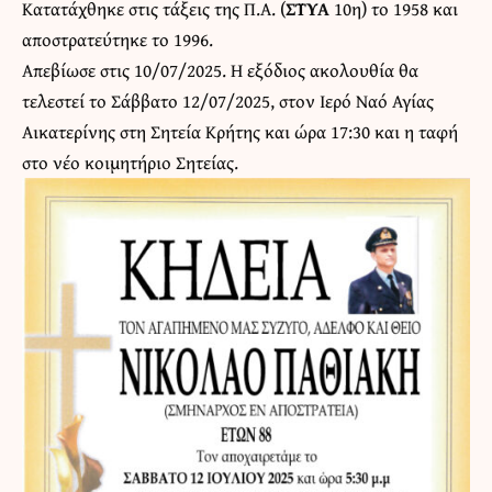
Κατατάχθηκε στις τάξεις της Π.Α. (
ΣΤΥΑ
10η) το 1958 και
αποστρατεύτηκε το 1996.
Απεβίωσε στις 10/07/2025. Η εξόδιος ακολουθία θα
τελεστεί το Σάββατο 12/07/2025, στον Ιερό Ναό Αγίας
Αικατερίνης στη Σητεία Κρήτης και ώρα 17:30 και η ταφή
στο νέο κοιμητήριο Σητείας.