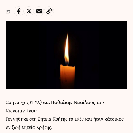
Σμήναρχος (ΤΥΑ) ε.α.
Παθιάκης Νικόλαος
του
Κωνσταντίνου.
Γεννήθηκε στη Σητεία Κρήτης το 1937 και ήταν κάτοικος
εν ζωή Σητεία Κρήτης.