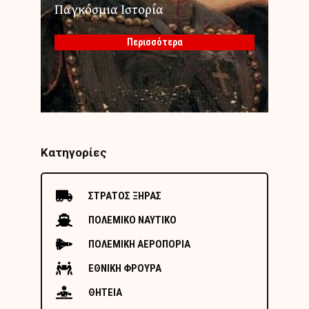
Παγκόσμια Ιστορία
Περισσότερα
Κατηγορίες
ΣΤΡΑΤΟΣ ΞΗΡΑΣ
ΠΟΛΕΜΙΚΟ ΝΑΥΤΙΚΟ
ΠΟΛΕΜΙΚΗ ΑΕΡΟΠΟΡΙΑ
ΕΘΝΙΚΗ ΦΡΟΥΡΑ
ΘΗΤΕΙΑ