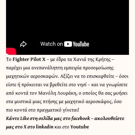
Το
Fighter Pilot X
– με έδρα τα Χανιά της Κρήτης –
παρέχει μια ανεπανάληπτη εμπειρία προσομοίωσης
μαχητικών αεροσκαφών. Αξίζει να το επισκεφθείτε – όσοι
είστε ή πρόκειται να βρεθείτε στο νησί – και να γνωρίσετε
από κοντά τον Μανόλη Λουράκη, ο οποίος θα σας μυήσει
στα μυστικά μιας πτήσης με μαχητικό αεροσκάφος, όσο
πιο κοντά στο πραγματικό γίνεται!
Κάντε
Like στη σελίδα μας στο facebook
– ακολουθείστε
μας στο
X
στο
linkedin
και στο
Youtube