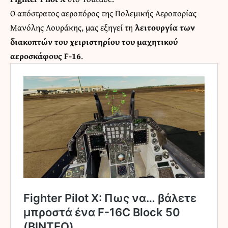
O απόστρατος αεροπόρος της Πολεμικής Αεροπορίας
Μανόλης Λουράκης, μας εξηγεί τη
λειτουργία των
διακοπτών του χειριστηρίου του μαχητικού
αεροσκάφους F-16
.