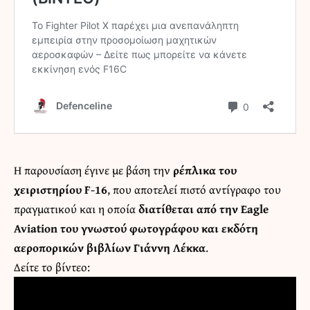
Η παρουσίαση έγινε με βάση την
ρέπλικα του
χειριστηρίου F-16
, που αποτελεί πιστό αντίγραφο του
πραγματικού και η οποία
διατίθεται από την
Eagle
Aviation
του γνωστού φωτογράφου και εκδότη
αεροπορικών βιβλίων Γιάννη Λέκκα
.
Δείτε το βίντεο: