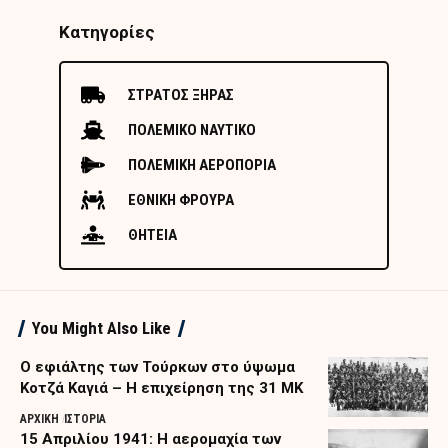
Κατηγορίες
ΣΤΡΑΤΟΣ ΞΗΡΑΣ
ΠΟΛΕΜΙΚΟ ΝΑΥΤΙΚΟ
ΠΟΛΕΜΙΚΗ ΑΕΡΟΠΟΡΙΑ
ΕΘΝΙΚΗ ΦΡΟΥΡΑ
ΘΗΤΕΙΑ
You Might Also Like
Ο εφιάλτης των Τούρκων στο ύψωμα
Κοτζά Καγιά – Η επιχείρηση της 31 ΜΚ
ΑΡΧΙΚΗ
ΙΣΤΟΡΙΑ
15 Απριλίου 1941: Η αερομαχία των