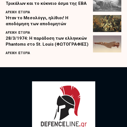
Τρικάλων και το κύκνειο άσμα της ΕΒΑ
ΑΡΧΙΚΗ
ΙΣΤΟΡΙΑ
Ήταν το Μεσολόγγι, ηλίθιοι! Η
αποδόμηση των αποδομητών
ΑΡΧΙΚΗ
ΙΣΤΟΡΙΑ
28/3/1974: Η παράδοση των ελληνικών
Phantoms στο St. Louis (ΦΩΤΟΓΡΑΦΙΕΣ)
ΑΡΧΙΚΗ
ΙΣΤΟΡΙΑ