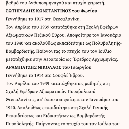
βαθμό του Ανθυποσμηναγού και πτυχίο χειριστή.
ΣΩΤΗΡΙΑΔΗΣ ΚΩΝΣΤΑΝΤΙΝΟΣ του Φωτίου
Γεννήθηκε το 1917 στη Θεσσαλονίκη.
Τον Απρίλιο του 1939 κατατάχθηκε στη Σχολή Εφέδρων
Αξιωματικών Πεζικού Σύρου. Αποφοίτησε τον Ιανουάριο
του 1940 και ακολούθως εκπαιδεύτηκε ως Πολυβολητής-
Βομβαρδιστής. Παίρνοντας το πτυχίο του τον Ιούλιο
μετατάχθηκε στην Αεροπορία ως Έφεδρος Αρχισμηνίας.
ΑΡΑΜΠΑΤΖΗΣ ΝΙΚΟΛΑΟΣ του Γεωργίου
Γεννήθηκε το 1914 στο Σουφλί Έβρου.
Τον Απρίλιο του 1939 κατατάχθηκε ως μαθητής στη
Σχολή Εφέδρων Αξιωματικών Πυροβολικού
Θεσσαλονίκης, απ’ όπου αποφοίτησε τον Ιανουάριο του
1940. Ακολούθως εκπαιδεύτηκε στη Σχολή Γενικής
Εκπαιδεύσεως και Ειδικοτήτων ως Βομβαρδιστής-
Πυροβολητής. Παίρνοντας το πτυχίο του τον Ιούλιο του