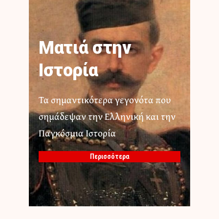
Ματιά στην
Ιστορία
Τα σημαντικότερα γεγονότα που
σημάδεψαν την Ελληνική και την
Παγκόσμια Ιστορία
Περισσότερα