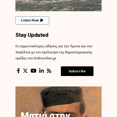
Listen Now
Stay Updated
Οι σημαντικότερες ειδήσεις για την Άμυνα και την
Ασφάλεια με τον σχολιασμό της δημοσιογραφικής
ομάδας του Defenceline.gr
Subscribe
Ματιά στην