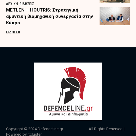
ΑΡΧΙΚΗ
ΕΙΔΗΣΕΙΣ
METLEN – HOUTRIS: Στρατηγική
αμυντική βιομηχανική συνεργασία στην
Κύπρο
ΕΙΔΗΣΕΙΣ
Copyright © 2024
Defenceline.gr
All Rights Reserved |
Powered by
itcluster