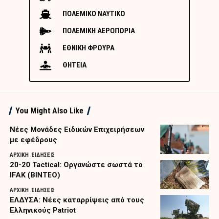
ΠΟΛΕΜΙΚΟ ΝΑΥΤΙΚΟ
ΠΟΛΕΜΙΚΗ ΑΕΡΟΠΟΡΙΑ
ΕΘΝΙΚΗ ΦΡΟΥΡΑ
ΘΗΤΕΙΑ
You Might Also Like
Nέες Μονάδες Ειδικών Επιχειρήσεων
με εφέδρους
ΑΡΧΙΚΗ
ΕΙΔΗΣΕΙΣ
20-20 Tactical: Οργανώστε σωστά το
IFAK (ΒΙΝΤΕΟ)
ΑΡΧΙΚΗ
ΕΙΔΗΣΕΙΣ
ΕΛΔΥΣΑ: Νέες καταρρίψεις από τους
Ελληνικούς Patriot