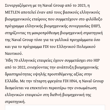
Συνεργαζόμενη με τη Naval Group από το 2023, η
METLEN αποτελεί έναν από τους βασικούς ελληνικούς
βιομηχανικούς εταίρους που συμμετέχουν στο φιλόδοξο
πρόγραμμα ελληνικής βιομηχανικής συνεργασίας (HIP),
στηρίζοντας τη μακροπρόθεσμη βιομηχανική στρατηγική
της Naval Group τόσο για τα γαλλικά προγράμματα όσο
και για το πρόγραμμα FDI του Ελληνικού Πολεμικού
Ναυτικού.
Ήδη 70 ελληνικές εταιρείες έχουν συμμετάσχει στο HIP
από το 2022, ενισχύοντας την ανάπτυξη βιομηχανικής
δραστηριότητας υψηλής προστιθέμενης αξίας στην
Ελλάδα. Με την τέταρτη φρεγάτα FDI HN4, η Naval Group
δεσμεύεται να επεκτείνει περαιτέρω την ενσωμάτωση
ελληνικών εταιρειών στη διεθνή βιομηχανική της
στρατηγική.