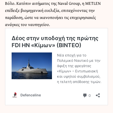
Βόλο. Κατόπιν αιτήματος της Naval Group, η METLEN
επέδειξε βιομηχανική ευελιξία, επιταχύνοντας την
παράδοση, ώστε να ικανοποιήσει τις επιχειρησιακές
ανάγκες του ναυπηγείου.