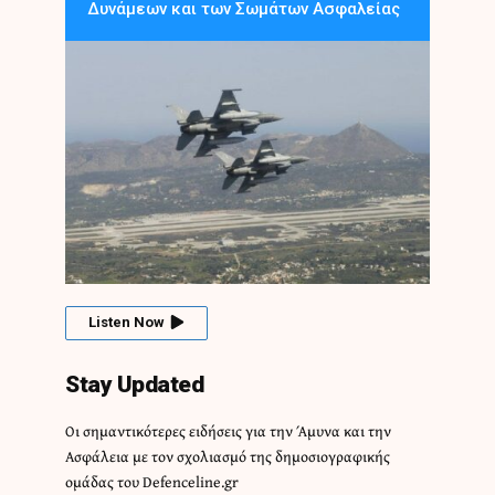
Δυνάμεων και των Σωμάτων Ασφαλείας
Listen Now
Stay Updated
Οι σημαντικότερες ειδήσεις για την Άμυνα και την
Ασφάλεια με τον σχολιασμό της δημοσιογραφικής
ομάδας του Defenceline.gr