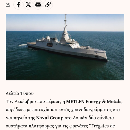
Δελτίο Τύπου
Τον Δεκέμβριο που πέρασε, η
METLEN Energy & Metals
,
παρέδωσε με επιτυχία και εντός χρονοδιαγράμματος στο
ναυπηγείο της
Naval Group
στο Λοριάν δύο σύνθετα
συστήματα πλατφόρμας για τις φρεγάτες “Frégates de