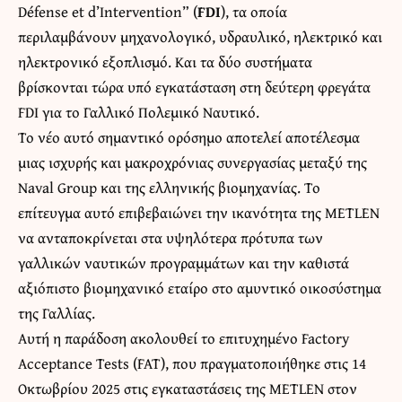
Défense et d’Intervention” (
FDI
), τα οποία
περιλαμβάνουν μηχανολογικό, υδραυλικό, ηλεκτρικό και
ηλεκτρονικό εξοπλισμό. Και τα δύο συστήματα
βρίσκονται τώρα υπό εγκατάσταση στη δεύτερη φρεγάτα
FDI για το Γαλλικό Πολεμικό Ναυτικό.
Το νέο αυτό σημαντικό ορόσημο αποτελεί αποτέλεσμα
μιας ισχυρής και μακροχρόνιας συνεργασίας μεταξύ της
Naval Group και της ελληνικής βιομηχανίας. Το
επίτευγμα αυτό επιβεβαιώνει την ικανότητα της METLEN
να ανταποκρίνεται στα υψηλότερα πρότυπα των
γαλλικών ναυτικών προγραμμάτων και την καθιστά
αξιόπιστο βιομηχανικό εταίρο στο αμυντικό οικοσύστημα
της Γαλλίας.
Αυτή η παράδοση ακολουθεί το επιτυχημένο Factory
Acceptance Tests (FAT), που πραγματοποιήθηκε στις 14
Οκτωβρίου 2025 στις εγκαταστάσεις της METLEN στον