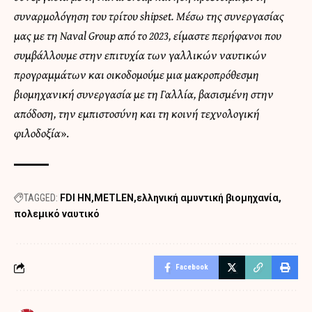
συναρμολόγηση του τρίτου shipset. Μέσω της συνεργασίας
μας με τη Naval Group από το 2023, είμαστε περήφανοι που
συμβάλλουμε στην επιτυχία των γαλλικών ναυτικών
προγραμμάτων και οικοδομούμε μια μακροπρόθεσμη
βιομηχανική συνεργασία με τη Γαλλία, βασισμένη στην
απόδοση, την εμπιστοσύνη και τη κοινή τεχνολογική
φιλοδοξία
».
TAGGED:
FDI HN
METLEN
ελληνική αμυντική βιομηχανία
πολεμικό ναυτικό
Facebook