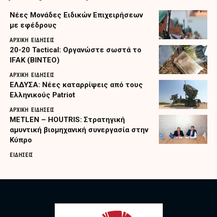
Nέες Μονάδες Ειδικών Επιχειρήσεων
με εφέδρους
ΑΡΧΙΚΗ
ΕΙΔΗΣΕΙΣ
20-20 Tactical: Οργανώστε σωστά το
IFAK (ΒΙΝΤΕΟ)
ΑΡΧΙΚΗ
ΕΙΔΗΣΕΙΣ
ΕΛΔΥΣΑ: Νέες καταρρίψεις από τους
Ελληνικούς Patriot
ΑΡΧΙΚΗ
ΕΙΔΗΣΕΙΣ
METLEN – HOUTRIS: Στρατηγική
αμυντική βιομηχανική συνεργασία στην
Κύπρο
ΕΙΔΗΣΕΙΣ