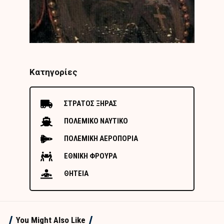
Κατηγορίες
ΣΤΡΑΤΟΣ ΞΗΡΑΣ
ΠΟΛΕΜΙΚΟ ΝΑΥΤΙΚΟ
ΠΟΛΕΜΙΚΗ ΑΕΡΟΠΟΡΙΑ
ΕΘΝΙΚΗ ΦΡΟΥΡΑ
ΘΗΤΕΙΑ
You Might Also Like