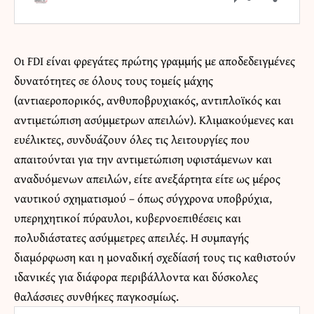
Οι FDI είναι φρεγάτες πρώτης γραμμής με αποδεδειγμένες
δυνατότητες σε όλους τους τομείς μάχης
(αντιαεροπορικός, ανθυποβρυχιακός, αντιπλοϊκός και
αντιμετώπιση ασύμμετρων απειλών). Κλιμακούμενες και
ευέλικτες, συνδυάζουν όλες τις λειτουργίες που
απαιτούνται για την αντιμετώπιση υφιστάμενων και
αναδυόμενων απειλών, είτε ανεξάρτητα είτε ως μέρος
ναυτικού σχηματισμού – όπως σύγχρονα υποβρύχια,
υπερηχητικοί πύραυλοι, κυβερνοεπιθέσεις και
πολυδιάστατες ασύμμετρες απειλές. Η συμπαγής
διαμόρφωση και η μοναδική σχεδίασή τους τις καθιστούν
ιδανικές για διάφορα περιβάλλοντα και δύσκολες
θαλάσσιες συνθήκες παγκοσμίως.