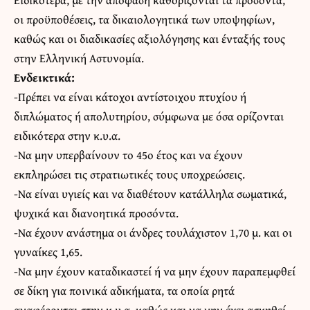
οι προϋποθέσεις, τα δικαιολογητικά των υποψηφίων,
καθώς και οι διαδικασίες αξιολόγησης και ένταξής τους
στην Ελληνική Αστυνομία.
Ενδεικτικά:
-Πρέπει να είναι κάτοχοι αντίστοιχου πτυχίου ή
διπλώματος ή απολυτηρίου, σύμφωνα με όσα ορίζονται
ειδικότερα στην κ.υ.α.
-Να μην υπερβαίνουν το 45ο έτος και να έχουν
εκπληρώσει τις στρατιωτικές τους υποχρεώσεις.
-Να είναι υγιείς και να διαθέτουν κατάλληλα σωματικά,
ψυχικά και διανοητικά προσόντα.
-Να έχουν ανάστημα οι άνδρες τουλάχιστον 1,70 μ. και οι
γυναίκες 1,65.
-Να μην έχουν καταδικαστεί ή να μην έχουν παραπεμφθεί
σε δίκη για ποινικά αδικήματα, τα οποία ρητά
αναφέρονται στην κ.υ.α, καθώς και να μην έχει ασκηθεί