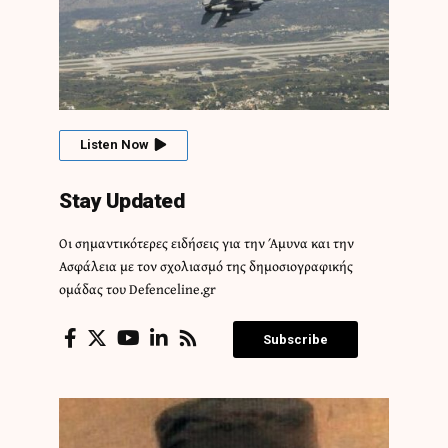
Listen Now
Stay Updated
Οι σημαντικότερες ειδήσεις για την Άμυνα και την
Ασφάλεια με τον σχολιασμό της δημοσιογραφικής
ομάδας του Defenceline.gr
Subscribe