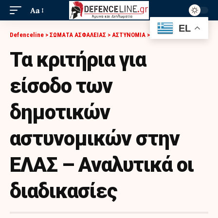
Aa
EL
Defenceline
>
ΣΩΜΑΤΑ ΑΣΦΑΛΕΙΑΣ
>
ΑΣΤΥΝΟΜΙΑ
>
ΤΑ ΚΡΙΤΉΡΙΑ ΓΙΑ ΕΊΣΟΔΟ ΤΩΝ ΔΗΜΟΤΙΚΏΝ ΑΣΤΥΝΟΜΙΚΏΝ ΣΤΗΝ ΕΛΑΣ – ΑΝΑΛΥΤΙΚΆ ΟΙ ΔΙΑΔΙΚΑΣΊΕΣ
Τα κριτήρια για
είσοδο των
δημοτικών
αστυνομικών στην
ΕΛΑΣ – Αναλυτικά οι
διαδικασίες