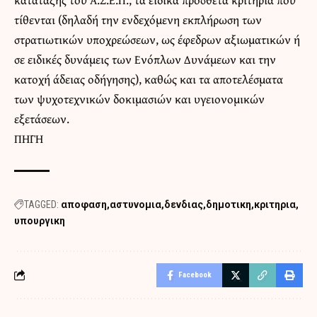
τίθενται (δηλαδή την ενδεχόμενη εκπλήρωση των
στρατιωτικών υποχρεώσεων, ως έφεδρων αξιωματικών ή
σε ειδικές δυνάμεις των Ενόπλων Δυνάμεων και την
κατοχή άδειας οδήγησης), καθώς και τα αποτελέσματα
των ψυχοτεχνικών δοκιμασιών και υγειονομικών
εξετάσεων.
ΠΗΓΗ
TAGGED:
αποφαση
αστυνομια
δενδιας
δημοτικη
κριτηρια
υπουργικη
Facebook