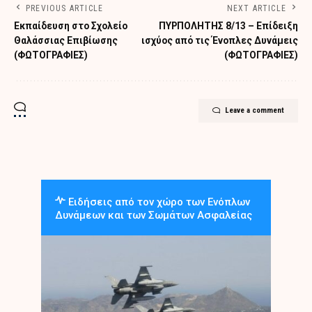
PREVIOUS ARTICLE
NEXT ARTICLE
Εκπαίδευση στο Σχολείο
ΠΥΡΠΟΛΗΤΗΣ 8/13 – Επίδειξη
Θαλάσσιας Επιβίωσης
ισχύος από τις Ένοπλες Δυνάμεις
(ΦΩΤΟΓΡΑΦΙΕΣ)
(ΦΩΤΟΓΡΑΦΙΕΣ)
Leave a comment
Ειδήσεις από τον χώρο των Ενόπλων
Δυνάμεων και των Σωμάτων Ασφαλείας