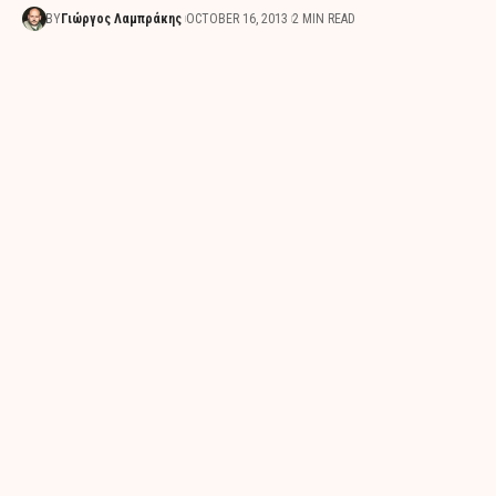
BY
Γιώργος Λαμπράκης
OCTOBER 16, 2013
2 MIN READ