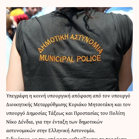
Υπεγράφη η κοινή υπουργική απόφαση από τον υπουργό
Διοικητικής Μεταρρύθμισης Κυριάκο Μητσοτάκη και τον
υπουργό Δημοσίας Τάξεως και Προστασίας του Πολίτη
Νίκο Δένδια, για την ένταξη των δημοτικών
αστυνομικών στην Ελληνική Αστυνομία.
Ειδικότερα, με την απόφαση καθορίζονται τα προσόντα,