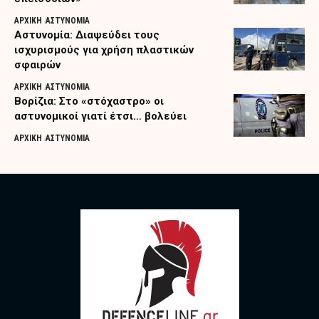
ΑΡΧΙΚΗ
ΑΣΤΥΝΟΜΙΑ
Αστυνομία: Διαψεύδει τους
ισχυρισμούς για χρήση πλαστικών
σφαιρών
ΑΡΧΙΚΗ
ΑΣΤΥΝΟΜΙΑ
Βορίζια: Στο «στόχαστρο» οι
αστυνομικοί γιατί έτσι… βολεύει
ΑΡΧΙΚΗ
ΑΣΤΥΝΟΜΙΑ