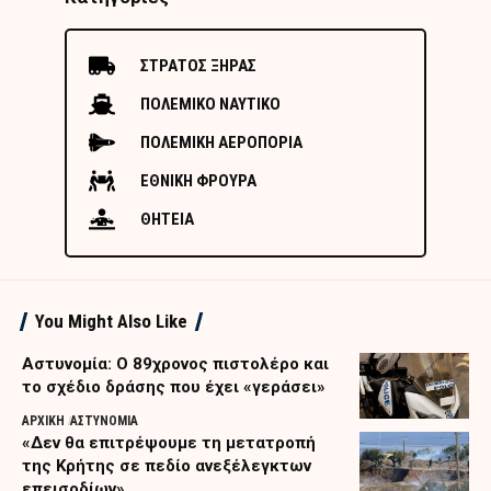
ΣΤΡΑΤΟΣ ΞΗΡΑΣ
ΠΟΛΕΜΙΚΟ ΝΑΥΤΙΚΟ
ΠΟΛΕΜΙΚΗ ΑΕΡΟΠΟΡΙΑ
ΕΘΝΙΚΗ ΦΡΟΥΡΑ
ΘΗΤΕΙΑ
You Might Also Like
Αστυνομία: Ο 89χρονος πιστολέρο και
το σχέδιο δράσης που έχει «γεράσει»
ΑΡΧΙΚΗ
ΑΣΤΥΝΟΜΙΑ
«Δεν θα επιτρέψουμε τη μετατροπή
της Κρήτης σε πεδίο ανεξέλεγκτων
επεισοδίων»