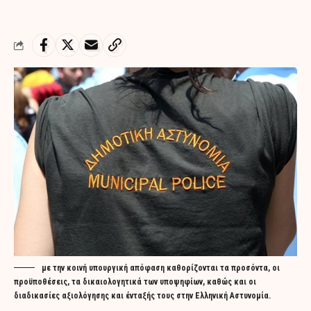
με την κοινή υπουργική απόφαση καθορίζονται τα προσόντα, οι
προϋποθέσεις, τα δικαιολογητικά των υποψηφίων, καθώς και οι
διαδικασίες αξιολόγησης και ένταξής τους στην Ελληνική Αστυνομία.